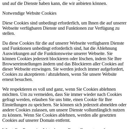
und auf die Dienste haben kann, die wir anbieten können.
Notwendige Website Cookies
Diese Cookies sind unbedingt erforderlich, um Ihnen die auf unserer
Webseite verfügbaren Dienste und Funktionen zur Verfügung zu
stellen.
Da diese Cookies für die auf unserer Webseite verfügbaren Dienste
und Funktionen unbedingt erforderlich sind, hat die Ablehnung
Auswirkungen auf die Funktionsweise unserer Webseite. Sie
können Cookies jederzeit blockieren oder löschen, indem Sie Ihre
Browsereinstellungen ändern und das Blockieren aller Cookies auf
dieser Webseite erzwingen. Sie werden jedoch immer aufgefordert,
Cookies zu akzeptieren / abzulehnen, wenn Sie unsere Website
erneut besuchen.
Wir respektieren es voll und ganz, wenn Sie Cookies ablehnen
möchten. Um zu vermeiden, dass Sie immer wieder nach Cookies
gefragt werden, erlauben Sie uns bitte, einen Cookie für Ihre
Einstellungen zu speichern. Sie können sich jederzeit abmelden oder
andere Cookies zulassen, um unsere Dienste vollumfänglich nutzen
zu können. Wenn Sie Cookies ablehnen, werden alle gesetzten
Cookies auf unserer Domain entfernt.