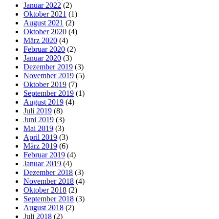
Januar 2022
(2)
Oktober 2021
(1)
August 2021
(2)
Oktober 2020
(4)
März 2020
(4)
Februar 2020
(2)
Januar 2020
(3)
Dezember 2019
(3)
November 2019
(5)
Oktober 2019
(7)
September 2019
(1)
August 2019
(4)
Juli 2019
(8)
Juni 2019
(3)
Mai 2019
(3)
April 2019
(3)
März 2019
(6)
Februar 2019
(4)
Januar 2019
(4)
Dezember 2018
(3)
November 2018
(4)
Oktober 2018
(2)
September 2018
(3)
August 2018
(2)
Juli 2018
(2)