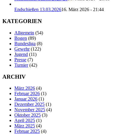
Endschießen 13.03.2026
16. März 2026 - 21:44
KATEGORIEN
Allgemein
(54)
Bogen
(89)
Bundesliga
(8)
Gewehr
(122)
Jugend
(11)
Presse
(7)
Turnier
(42)
ARCHIV
März 2026
(4)
Februar 2026
(1)
Januar 2026
(1)
Dezember 2025
(1)
November 2025
(4)
Oktober 2025
(3)
April 2025
(1)
März 2025
(4)
Februar 2025
(4)