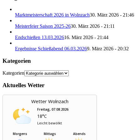
Marktmeisterschaft 2026 in Wolnzach
30. März 2026 - 21:46
Meisterfeier Saison 2025-26
30. März 2026 - 21:11
Endschießen 13.03.2026
16. März 2026 - 21:44
Ergebnisse Schießabend 06.03.2026
9. März 2026 - 20:32
Kategorien
Kategorien
Aktuelles Wetter
Wetter Wolnzach
Freitag, 07.08.2026
18°C
Leicht bewölkt
Morgens
Mittags
Abends