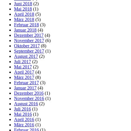
Juni 2018
(2)
Mai 2018
(1)
April 2018
(5)
März 2018
(5)
Februar 2018
(3)
Januar 2018
(4)
Dezember 2017
(4)
November 2017
(6)
Oktober 2017
(8)
September 2017
(1)
August 2017
(2)
Juli 2017
(2)
Mai 2017
(2)
April 2017
(4)
März 2017
(8)
Februar 2017
(3)
Januar 2017
(4)
Dezember 2016
(1)
November 2016
(1)
August 2016
(2)
Juli 2016
(1)
Mai 2016
(1)
April 2016
(1)
März 2016
(1)
Februar 2016
(1)