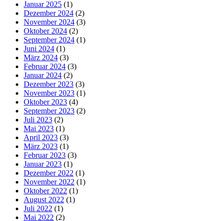
Januar 2025
(1)
Dezember 2024
(2)
November 2024
(3)
Oktober 2024
(2)
September 2024
(1)
Juni 2024
(1)
März 2024
(3)
Februar 2024
(3)
Januar 2024
(2)
Dezember 2023
(3)
November 2023
(1)
Oktober 2023
(4)
September 2023
(2)
Juli 2023
(2)
Mai 2023
(1)
April 2023
(3)
März 2023
(1)
Februar 2023
(3)
Januar 2023
(1)
Dezember 2022
(1)
November 2022
(1)
Oktober 2022
(1)
August 2022
(1)
Juli 2022
(1)
Mai 2022
(2)