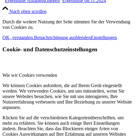
Ergebnisse Anfangsschießen
Ergebnisse 08.11.2024
Nach oben scrollen
Durch die weitere Nutzung der Seite stimmen Sie der Verwendung
von Cookies zu.
OK, verstanden.
Benachrichtigung ausblenden
Einstellungen
Cookie- und Datenschutzeinstellungen
Wie wir Cookies verwenden
Wir können Cookies anfordern, die auf Ihrem Gerät eingestellt
werden. Wir verwenden Cookies, um uns mitzuteilen, wenn Sie
unsere Websites besuchen, wie Sie mit uns interagieren, Ihre
Nutzererfahrung verbessern und Ihre Beziehung zu unserer Website
anpassen.
Klicken Sie auf die verschiedenen Kategorienüberschriften, um
mehr zu erfahren. Sie können auch einige Ihrer Einstellungen
ändern. Beachten Sie, dass das Blockieren einiger Arten von
Cookies Auswirkungen auf Ihre Erfahrung auf unseren Websites