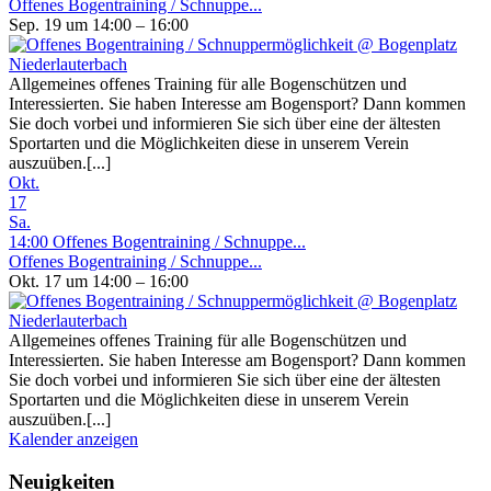
Offenes Bogentraining / Schnuppe...
Sep. 19 um 14:00 – 16:00
Allgemeines offenes Training für alle Bogenschützen und
Interessierten. Sie haben Interesse am Bogensport? Dann kommen
Sie doch vorbei und informieren Sie sich über eine der ältesten
Sportarten und die Möglichkeiten diese in unserem Verein
auszuüben.[...]
Okt.
17
Sa.
14:00
Offenes Bogentraining / Schnuppe...
Offenes Bogentraining / Schnuppe...
Okt. 17 um 14:00 – 16:00
Allgemeines offenes Training für alle Bogenschützen und
Interessierten. Sie haben Interesse am Bogensport? Dann kommen
Sie doch vorbei und informieren Sie sich über eine der ältesten
Sportarten und die Möglichkeiten diese in unserem Verein
auszuüben.[...]
Kalender anzeigen
Neuigkeiten