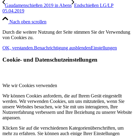
Gaudamenschießen 2019 in Abens
Endschießen LG/LP
05.04.2019
Nach oben scrollen
Durch die weitere Nutzung der Seite stimmen Sie der Verwendung
von Cookies zu.
OK, verstanden.
Benachrichtigung ausblenden
Einstellungen
Cookie- und Datenschutzeinstellungen
Wie wir Cookies verwenden
Wir können Cookies anfordern, die auf Ihrem Gerät eingestellt
werden. Wir verwenden Cookies, um uns mitzuteilen, wenn Sie
unsere Websites besuchen, wie Sie mit uns interagieren, Ihre
Nutzererfahrung verbessern und Ihre Beziehung zu unserer Website
anpassen.
Klicken Sie auf die verschiedenen Kategorienüberschriften, um
mehr zu erfahren. Sie können auch einige Ihrer Einstellungen