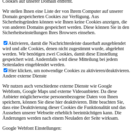
Cookies auf unserer Domain entfernt.
Wir stellen Ihnen eine Liste der von Ihrem Computer auf unserer
Domain gespeicherten Cookies zur Verfügung. Aus
Sicherheitsgründen können wie Ihnen keine Cookies anzeigen, die
von anderen Domains gespeichert werden. Diese können Sie in den
Sicherheitseinstellungen Ihres Browsers einsehen.
Aktivieren, damit die Nachrichtenleiste dauerhaft ausgeblendet
wird und alle Cookies, denen nicht zugestimmt wurde, abgelehnt
werden. Wir benötigen zwei Cookies, damit diese Einstellung
gespeichert wird. Andernfalls wird diese Mitteilung bei jedem
Seitenladen eingeblendet werden.
Hier klicken, um notwendige Cookies zu aktivieren/deaktivieren.
Andere externe Dienste
Wir nutzen auch verschiedene externe Dienste wie Google
Webfonts, Google Maps und externe Videoanbieter. Da diese
Anbieter möglicherweise personenbezogene Daten von Ihnen
speichern, können Sie diese hier deaktivieren. Bitte beachten Sie,
dass eine Deaktivierung dieser Cookies die Funktionalität und das
Aussehen unserer Webseite erheblich beeinträchtigen kann. Die
Änderungen werden nach einem Neuladen der Seite wirksam.
Google Webfont Einstellungen: