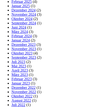
Februar 2025
(4)
Januar 2025
(1)
Dezember 2024
(2)
November 2024
(3)
Oktober 2024
(2)
September 2024
(1)
Juni 2024
(1)
März 2024
(3)
Februar 2024
(3)
Januar 2024
(2)
Dezember 2023
(3)
November 2023
(1)
Oktober 2023
(4)
September 2023
(2)
Juli 2023
(2)
Mai 2023
(1)
April 2023
(3)
März 2023
(1)
Februar 2023
(3)
Januar 2023
(1)
Dezember 2022
(1)
November 2022
(1)
Oktober 2022
(1)
August 2022
(1)
Juli 2022
(1)