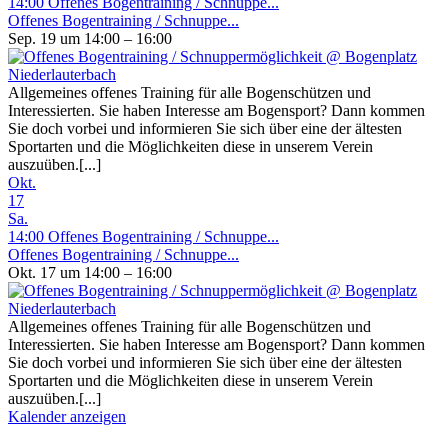
14:00
Offenes Bogentraining / Schnuppe...
Offenes Bogentraining / Schnuppe...
Sep. 19 um 14:00 – 16:00
Allgemeines offenes Training für alle Bogenschützen und
Interessierten. Sie haben Interesse am Bogensport? Dann kommen
Sie doch vorbei und informieren Sie sich über eine der ältesten
Sportarten und die Möglichkeiten diese in unserem Verein
auszuüben.[...]
Okt.
17
Sa.
14:00
Offenes Bogentraining / Schnuppe...
Offenes Bogentraining / Schnuppe...
Okt. 17 um 14:00 – 16:00
Allgemeines offenes Training für alle Bogenschützen und
Interessierten. Sie haben Interesse am Bogensport? Dann kommen
Sie doch vorbei und informieren Sie sich über eine der ältesten
Sportarten und die Möglichkeiten diese in unserem Verein
auszuüben.[...]
Kalender anzeigen