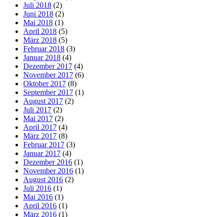
Juli 2018
(2)
Juni 2018
(2)
Mai 2018
(1)
April 2018
(5)
März 2018
(5)
Februar 2018
(3)
Januar 2018
(4)
Dezember 2017
(4)
November 2017
(6)
Oktober 2017
(8)
September 2017
(1)
August 2017
(2)
Juli 2017
(2)
Mai 2017
(2)
April 2017
(4)
März 2017
(8)
Februar 2017
(3)
Januar 2017
(4)
Dezember 2016
(1)
November 2016
(1)
August 2016
(2)
Juli 2016
(1)
Mai 2016
(1)
April 2016
(1)
März 2016
(1)