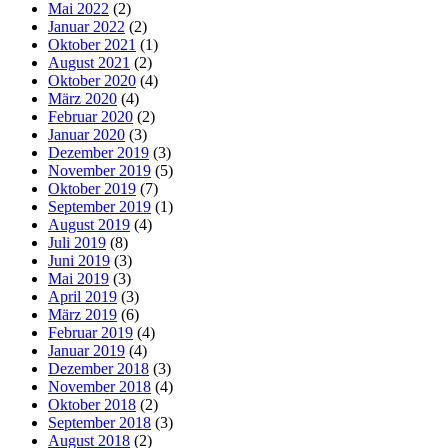
Mai 2022
(2)
Januar 2022
(2)
Oktober 2021
(1)
August 2021
(2)
Oktober 2020
(4)
März 2020
(4)
Februar 2020
(2)
Januar 2020
(3)
Dezember 2019
(3)
November 2019
(5)
Oktober 2019
(7)
September 2019
(1)
August 2019
(4)
Juli 2019
(8)
Juni 2019
(3)
Mai 2019
(3)
April 2019
(3)
März 2019
(6)
Februar 2019
(4)
Januar 2019
(4)
Dezember 2018
(3)
November 2018
(4)
Oktober 2018
(2)
September 2018
(3)
August 2018
(2)