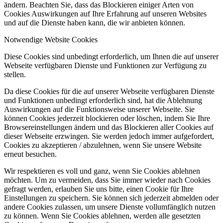
ändern. Beachten Sie, dass das Blockieren einiger Arten von
Cookies Auswirkungen auf Ihre Erfahrung auf unseren Websites
und auf die Dienste haben kann, die wir anbieten können.
Notwendige Website Cookies
Diese Cookies sind unbedingt erforderlich, um Ihnen die auf unserer
Webseite verfügbaren Dienste und Funktionen zur Verfügung zu
stellen.
Da diese Cookies für die auf unserer Webseite verfügbaren Dienste
und Funktionen unbedingt erforderlich sind, hat die Ablehnung
Auswirkungen auf die Funktionsweise unserer Webseite. Sie
können Cookies jederzeit blockieren oder löschen, indem Sie Ihre
Browsereinstellungen ändern und das Blockieren aller Cookies auf
dieser Webseite erzwingen. Sie werden jedoch immer aufgefordert,
Cookies zu akzeptieren / abzulehnen, wenn Sie unsere Website
erneut besuchen.
Wir respektieren es voll und ganz, wenn Sie Cookies ablehnen
möchten. Um zu vermeiden, dass Sie immer wieder nach Cookies
gefragt werden, erlauben Sie uns bitte, einen Cookie für Ihre
Einstellungen zu speichern. Sie können sich jederzeit abmelden oder
andere Cookies zulassen, um unsere Dienste vollumfänglich nutzen
zu können. Wenn Sie Cookies ablehnen, werden alle gesetzten