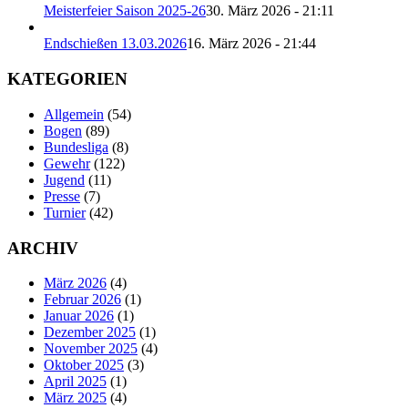
Meisterfeier Saison 2025-26
30. März 2026 - 21:11
Endschießen 13.03.2026
16. März 2026 - 21:44
KATEGORIEN
Allgemein
(54)
Bogen
(89)
Bundesliga
(8)
Gewehr
(122)
Jugend
(11)
Presse
(7)
Turnier
(42)
ARCHIV
März 2026
(4)
Februar 2026
(1)
Januar 2026
(1)
Dezember 2025
(1)
November 2025
(4)
Oktober 2025
(3)
April 2025
(1)
März 2025
(4)