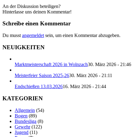
An der Diskussion beteiligen?
Hinterlasse uns deinen Kommentar!
Schreibe einen Kommentar
Du musst
angemeldet
sein, um einen Kommentar abzugeben.
NEUIGKEITEN
Marktmeisterschaft 2026 in Wolnzach
30. März 2026 - 21:46
Meisterfeier Saison 2025-26
30. März 2026 - 21:11
Endschießen 13.03.2026
16. März 2026 - 21:44
KATEGORIEN
Allgemein
(54)
Bogen
(89)
Bundesliga
(8)
Gewehr
(122)
Jugend
(11)