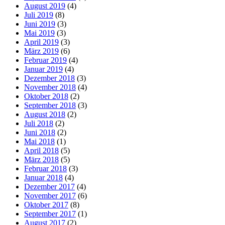
August 2019
(4)
Juli 2019
(8)
Juni 2019
(3)
Mai 2019
(3)
April 2019
(3)
März 2019
(6)
Februar 2019
(4)
Januar 2019
(4)
Dezember 2018
(3)
November 2018
(4)
Oktober 2018
(2)
September 2018
(3)
August 2018
(2)
Juli 2018
(2)
Juni 2018
(2)
Mai 2018
(1)
April 2018
(5)
März 2018
(5)
Februar 2018
(3)
Januar 2018
(4)
Dezember 2017
(4)
November 2017
(6)
Oktober 2017
(8)
September 2017
(1)
August 2017
(2)