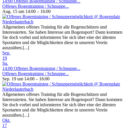
14:00
Offenes Bogentraining / Schnuppe...
Offenes Bogentraining / Schnuppe...
Aug. 15 um 14:00 – 16:00
Allgemeines offenes Training für alle Bogenschützen und
Interessierten. Sie haben Interesse am Bogensport? Dann kommen
Sie doch vorbei und informieren Sie sich über eine der ältesten
Sportarten und die Möglichkeiten diese in unserem Verein
auszuüben.[...]
Sep.
19
Sa.
14:00
Offenes Bogentraining / Schnuppe...
Offenes Bogentraining / Schnuppe...
Sep. 19 um 14:00 – 16:00
Allgemeines offenes Training für alle Bogenschützen und
Interessierten. Sie haben Interesse am Bogensport? Dann kommen
Sie doch vorbei und informieren Sie sich über eine der ältesten
Sportarten und die Möglichkeiten diese in unserem Verein
auszuüben.[...]
Okt.
17