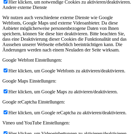
Hier klicken, um notwendige Cookies zu aktivieren/deaktivieren.
Andere externe Dienste
Wir nutzen auch verschiedene externe Dienste wie Google
Webfonts, Google Maps und externe Videoanbieter. Da diese
Anbieter möglicherweise personenbezogene Daten von Ihnen
speichern, können Sie diese hier deaktivieren. Bitte beachten Sie,
dass eine Deaktivierung dieser Cookies die Funktionalität und das
Aussehen unserer Webseite erheblich beeinträchtigen kann. Die
Änderungen werden nach einem Neuladen der Seite wirksam.
Google Webfont Einstellungen:
Hier klicken, um Google Webfonts zu aktivieren/deaktivieren.
Google Maps Einstellungen:
Hier klicken, um Google Maps zu aktivieren/deaktivieren.
Google reCaptcha Einstellungen:
Hier klicken, um Google reCaptcha zu aktivieren/deaktivieren.
Vimeo und YouTube Einstellungen:
Hier klicken, um Videoeinbettungen zu aktivieren/deaktivieren.