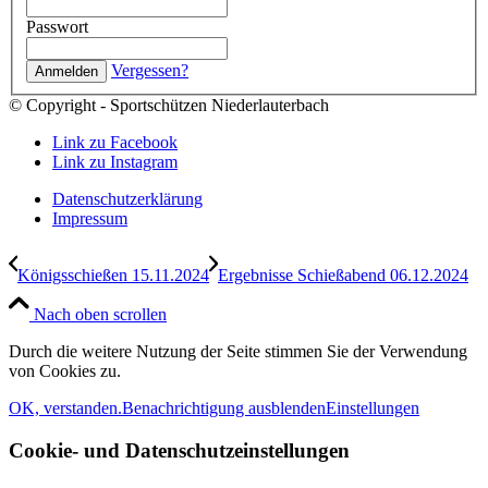
Passwort
Vergessen?
© Copyright - Sportschützen Niederlauterbach
Link zu Facebook
Link zu Instagram
Datenschutzerklärung
Impressum
Königsschießen 15.11.2024
Ergebnisse Schießabend 06.12.2024
Nach oben scrollen
Durch die weitere Nutzung der Seite stimmen Sie der Verwendung
von Cookies zu.
OK, verstanden.
Benachrichtigung ausblenden
Einstellungen
Cookie- und Datenschutzeinstellungen