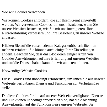
Wie wir Cookies verwenden
Wir können Cookies anfordern, die auf Ihrem Gerät eingestellt
werden. Wir verwenden Cookies, um uns mitzuteilen, wenn Sie
unsere Websites besuchen, wie Sie mit uns interagieren, Ihre
Nutzererfahrung verbessern und Ihre Beziehung zu unserer Website
anpassen.
Klicken Sie auf die verschiedenen Kategorienüberschriften, um
mehr zu erfahren. Sie können auch einige Ihrer Einstellungen
ändern. Beachten Sie, dass das Blockieren einiger Arten von
Cookies Auswirkungen auf Ihre Erfahrung auf unseren Websites
und auf die Dienste haben kann, die wir anbieten können.
Notwendige Website Cookies
Diese Cookies sind unbedingt erforderlich, um Ihnen die auf unserer
Webseite verfügbaren Dienste und Funktionen zur Verfügung zu
stellen.
Da diese Cookies für die auf unserer Webseite verfügbaren Dienste
und Funktionen unbedingt erforderlich sind, hat die Ablehnung
Auswirkungen auf die Funktionsweise unserer Webseite. Sie