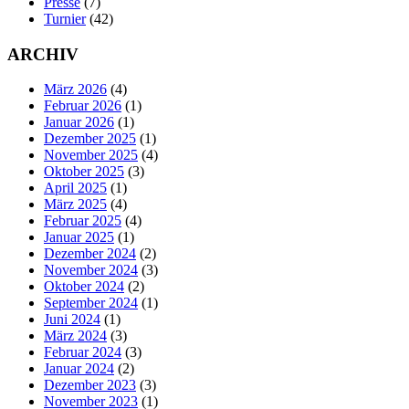
Presse
(7)
Turnier
(42)
ARCHIV
März 2026
(4)
Februar 2026
(1)
Januar 2026
(1)
Dezember 2025
(1)
November 2025
(4)
Oktober 2025
(3)
April 2025
(1)
März 2025
(4)
Februar 2025
(4)
Januar 2025
(1)
Dezember 2024
(2)
November 2024
(3)
Oktober 2024
(2)
September 2024
(1)
Juni 2024
(1)
März 2024
(3)
Februar 2024
(3)
Januar 2024
(2)
Dezember 2023
(3)
November 2023
(1)