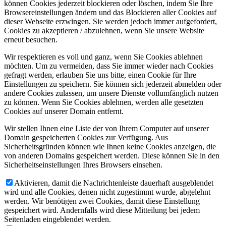
können Cookies jederzeit blockieren oder löschen, indem Sie Ihre
Browsereinstellungen ändern und das Blockieren aller Cookies auf
dieser Webseite erzwingen. Sie werden jedoch immer aufgefordert,
Cookies zu akzeptieren / abzulehnen, wenn Sie unsere Website
erneut besuchen.
Wir respektieren es voll und ganz, wenn Sie Cookies ablehnen
möchten. Um zu vermeiden, dass Sie immer wieder nach Cookies
gefragt werden, erlauben Sie uns bitte, einen Cookie für Ihre
Einstellungen zu speichern. Sie können sich jederzeit abmelden oder
andere Cookies zulassen, um unsere Dienste vollumfänglich nutzen
zu können. Wenn Sie Cookies ablehnen, werden alle gesetzten
Cookies auf unserer Domain entfernt.
Wir stellen Ihnen eine Liste der von Ihrem Computer auf unserer
Domain gespeicherten Cookies zur Verfügung. Aus
Sicherheitsgründen können wie Ihnen keine Cookies anzeigen, die
von anderen Domains gespeichert werden. Diese können Sie in den
Sicherheitseinstellungen Ihres Browsers einsehen.
Aktivieren, damit die Nachrichtenleiste dauerhaft ausgeblendet
wird und alle Cookies, denen nicht zugestimmt wurde, abgelehnt
werden. Wir benötigen zwei Cookies, damit diese Einstellung
gespeichert wird. Andernfalls wird diese Mitteilung bei jedem
Seitenladen eingeblendet werden.