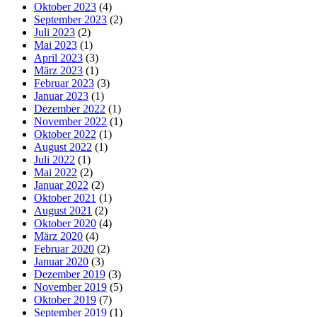
Oktober 2023
(4)
September 2023
(2)
Juli 2023
(2)
Mai 2023
(1)
April 2023
(3)
März 2023
(1)
Februar 2023
(3)
Januar 2023
(1)
Dezember 2022
(1)
November 2022
(1)
Oktober 2022
(1)
August 2022
(1)
Juli 2022
(1)
Mai 2022
(2)
Januar 2022
(2)
Oktober 2021
(1)
August 2021
(2)
Oktober 2020
(4)
März 2020
(4)
Februar 2020
(2)
Januar 2020
(3)
Dezember 2019
(3)
November 2019
(5)
Oktober 2019
(7)
September 2019
(1)