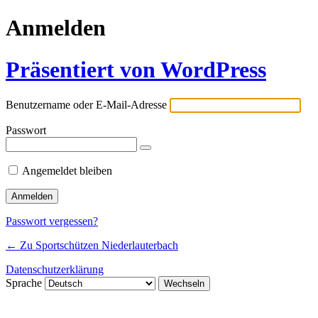
Anmelden
Präsentiert von WordPress
Benutzername oder E-Mail-Adresse
Passwort
Angemeldet bleiben
Passwort vergessen?
← Zu Sportschützen Niederlauterbach
Datenschutzerklärung
Sprache