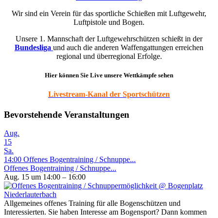
Wir sind ein Verein für das sportliche Schießen mit Luftgewehr,
Luftpistole und Bogen.
Unsere 1. Mannschaft der Luftgewehrschützen schießt in der
Bundesliga
und auch die anderen Waffengattungen erreichen
regional und überregional Erfolge.
Hier können Sie Live unsere Wettkämpfe sehen
Livestream-Kanal der Sportschützen
Bevorstehende Veranstaltungen
Aug.
15
Sa.
14:00
Offenes Bogentraining / Schnuppe...
Offenes Bogentraining / Schnuppe...
Aug. 15 um 14:00 – 16:00
Allgemeines offenes Training für alle Bogenschützen und
Interessierten. Sie haben Interesse am Bogensport? Dann kommen