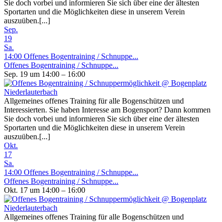
Sie doch vorbei und informieren Sie sich über eine der ältesten
Sportarten und die Möglichkeiten diese in unserem Verein
auszuüben.[...]
Sep.
19
Sa.
14:00
Offenes Bogentraining / Schnuppe...
Offenes Bogentraining / Schnuppe...
Sep. 19 um 14:00 – 16:00
Allgemeines offenes Training für alle Bogenschützen und
Interessierten. Sie haben Interesse am Bogensport? Dann kommen
Sie doch vorbei und informieren Sie sich über eine der ältesten
Sportarten und die Möglichkeiten diese in unserem Verein
auszuüben.[...]
Okt.
17
Sa.
14:00
Offenes Bogentraining / Schnuppe...
Offenes Bogentraining / Schnuppe...
Okt. 17 um 14:00 – 16:00
Allgemeines offenes Training für alle Bogenschützen und