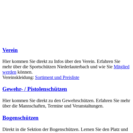
Verein
Hier kommen Sie direkt zu Infos über den Verein. Erfahren Sie
mehr über die Sportschützen Niederlauterbach und wie Sie
Mitglied
werden
können.
Vereinskleidung:
Sortiment und Preisliste
Gewehr- / Pistolenschützen
Hier kommen Sie direkt zu den Gewehrschützen. Erfahren Sie mehr
über die Mannschaften, Termine und Veranstaltungen.
Bogenschützen
Direkt in die Sektion der Bogenschützen. Lernen Sie den Platz und