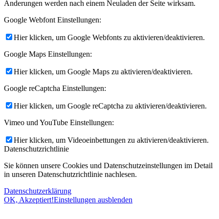
Änderungen werden nach einem Neuladen der Seite wirksam.
Google Webfont Einstellungen:
Hier klicken, um Google Webfonts zu aktivieren/deaktivieren.
Google Maps Einstellungen:
Hier klicken, um Google Maps zu aktivieren/deaktivieren.
Google reCaptcha Einstellungen:
Hier klicken, um Google reCaptcha zu aktivieren/deaktivieren.
Vimeo und YouTube Einstellungen:
Hier klicken, um Videoeinbettungen zu aktivieren/deaktivieren.
Datenschutzrichtlinie
Sie können unsere Cookies und Datenschutzeinstellungen im Detail
in unseren Datenschutzrichtlinie nachlesen.
Datenschutzerklärung
OK, Akzeptiert!
Einstellungen ausblenden