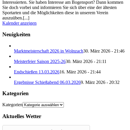
Interessierten. Sie haben Interesse am Bogensport? Dann kommen
Sie doch vorbei und informieren Sie sich über eine der ältesten
Sportarten und die Möglichkeiten diese in unserem Verein
auszuüben.[...]
Kalender anzeigen
Neuigkeiten
Marktmeisterschaft 2026 in Wolnzach
30. März 2026 - 21:46
Meisterfeier Saison 2025-26
30. März 2026 - 21:11
Endschießen 13.03.2026
16. März 2026 - 21:44
Ergebnisse Schießabend 06.03.2026
9. März 2026 - 20:32
Kategorien
Kategorien
Aktuelles Wetter