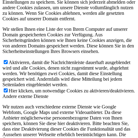
Einstellungen zu speichern. Sie können sich jederzeit abmelden oder
andere Cookies zulassen, um unsere Dienste vollumfänglich nutzen
zu können. Wenn Sie Cookies ablehnen, werden alle gesetzten
Cookies auf unserer Domain entfernt.
Wir stellen Ihnen eine Liste der von Ihrem Computer auf unserer
Domain gespeicherten Cookies zur Verfügung. Aus
Sicherheitsgründen können wie Ihnen keine Cookies anzeigen, die
von anderen Domains gespeichert werden. Diese können Sie in den
Sicherheitseinstellungen Ihres Browsers einsehen.
Aktivieren, damit die Nachrichtenleiste dauerhaft ausgeblendet
wird und alle Cookies, denen nicht zugestimmt wurde, abgelehnt
werden. Wir benötigen zwei Cookies, damit diese Einstellung
gespeichert wird. Andernfalls wird diese Mitteilung bei jedem
Seitenladen eingeblendet werden.
Hier klicken, um notwendige Cookies zu aktivieren/deaktivieren.
Andere externe Dienste
Wir nutzen auch verschiedene externe Dienste wie Google
Webfonts, Google Maps und externe Videoanbieter. Da diese
Anbieter möglicherweise personenbezogene Daten von Ihnen
speichern, können Sie diese hier deaktivieren. Bitte beachten Sie,
dass eine Deaktivierung dieser Cookies die Funktionalität und das
Aussehen unserer Webseite erheblich beeinträchtigen kann. Die