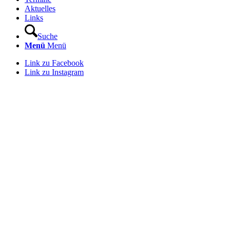
Aktuelles
Links
Suche
Menü
Menü
Link zu Facebook
Link zu Instagram