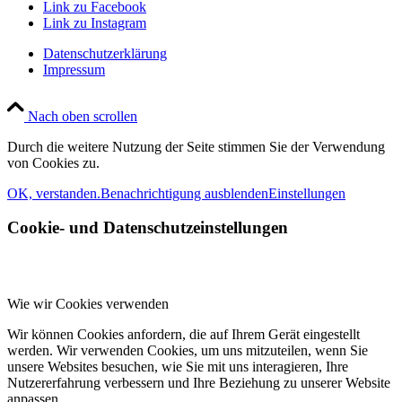
Link zu Facebook
Link zu Instagram
Datenschutzerklärung
Impressum
Nach oben scrollen
Durch die weitere Nutzung der Seite stimmen Sie der Verwendung
von Cookies zu.
OK, verstanden.
Benachrichtigung ausblenden
Einstellungen
Cookie- und Datenschutzeinstellungen
Wie wir Cookies verwenden
Wir können Cookies anfordern, die auf Ihrem Gerät eingestellt
werden. Wir verwenden Cookies, um uns mitzuteilen, wenn Sie
unsere Websites besuchen, wie Sie mit uns interagieren, Ihre
Nutzererfahrung verbessern und Ihre Beziehung zu unserer Website
anpassen.