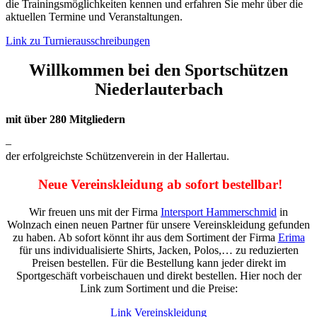
die Trainingsmöglichkeiten kennen und erfahren Sie mehr über die
aktuellen Termine und Veranstaltungen.
Link zu Turnierausschreibungen
Willkommen bei den Sportschützen
Niederlauterbach
mit über
280
Mitgliedern
–
der erfolgreichste Schützenverein in der Hallertau.
Neue Vereinskleidung ab sofort bestellbar!
Wir freuen uns mit der Firma
Intersport Hammerschmid
in
Wolnzach einen neuen Partner für unsere Vereinskleidung gefunden
zu haben. Ab sofort könnt ihr aus dem Sortiment der Firma
Erima
für uns individualisierte Shirts, Jacken, Polos,… zu reduzierten
Preisen bestellen. Für die Bestellung kann jeder direkt im
Sportgeschäft vorbeischauen und direkt bestellen. Hier noch der
Link zum Sortiment und die Preise:
Link Vereinskleidung