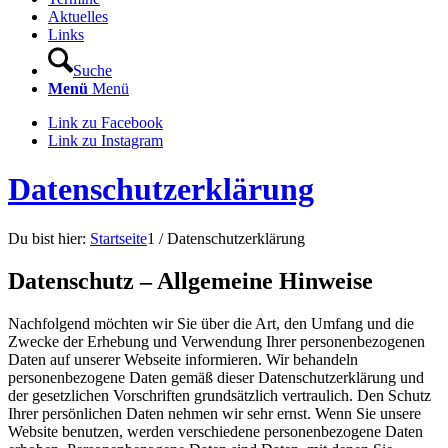
Aktuelles
Links
Suche
Menü
Menü
Link zu Facebook
Link zu Instagram
Datenschutzerklärung
Du bist hier:
Startseite
1
/
Datenschutzerklärung
Datenschutz – Allgemeine Hinweise
Nachfolgend möchten wir Sie über die Art, den Umfang und die
Zwecke der Erhebung und Verwendung Ihrer personenbezogenen
Daten auf unserer Webseite informieren. Wir behandeln
personenbezogene Daten gemäß dieser Datenschutzerklärung und
der gesetzlichen Vorschriften grundsätzlich vertraulich. Den Schutz
Ihrer persönlichen Daten nehmen wir sehr ernst. Wenn Sie unsere
Website benutzen, werden verschiedene personenbezogene Daten