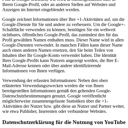
Ihrem Google-Profil, oder an anderen Stellen auf Websites und
Anzeigen im Internet eingeblendet werden.
Google zeichnet Informationen über Ihre +1-Aktivitäten auf, um die
Google-Dienste für Sie und andere zu verbessern. Um die Google+-
Schaltfläche verwenden zu können, benötigen Sie ein weltweit
sichtbares, öffentliches Google-Profil, das zumindest den für das
Profil gewählten Namen enthalten muss. Dieser Name wird in allen
Google-Diensten verwendet. In manchen Fällen kann dieser Name
auch einen anderen Namen ersetzen, den Sie beim Teilen von
Inhalten über Ihr Google-Konto verwendet haben. Die Identität
Ihres Google-Profils kann Nutzern angezeigt werden, die Ihre E-
Mail-Adresse kennen oder über andere identifizierende
Informationen von Ihnen verfügen.
Verwendung der erfassten Informationen: Neben den oben
erläuterten Verwendungszwecken werden die von Ihnen
bereitgestellten Informationen gemäß den geltenden Google-
Datenschutzbestimmungen genutzt. Google veröffentlicht
möglicherweise zusammengefasste Statistiken über die +1-
Aktivitäten der Nutzer bzw. gibt diese an Nutzer und Partner weiter,
wie etwa Publisher, Inserenten oder verbundene Websites.
Datenschutzerklärung für die Nutzung von YouTube