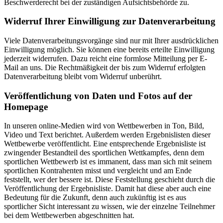
Beschwerderecht bei der zuständigen Aufsichtsbehörde zu.
Widerruf Ihrer Einwilligung zur Datenverarbeitung
Viele Datenverarbeitungsvorgänge sind nur mit Ihrer ausdrücklichen
Einwilligung möglich. Sie können eine bereits erteilte Einwilligung
jederzeit widerrufen. Dazu reicht eine formlose Mitteilung per E-
Mail an uns. Die Rechtmäßigkeit der bis zum Widerruf erfolgten
Datenverarbeitung bleibt vom Widerruf unberührt.
Veröffentlichung von Daten und Fotos auf der
Homepage
In unseren online-Medien wird von Wettbewerben in Ton, Bild,
Video und Text berichtet. Außerdem werden Ergebnislisten dieser
Wettbewerbe veröffentlicht. Eine entsprechende Ergebnisliste ist
zwingender Bestandteil des sportlichen Wettkampfes, denn dem
sportlichen Wettbewerb ist es immanent, dass man sich mit seinem
sportlichen Kontrahenten misst und vergleicht und am Ende
feststellt, wer der bessere ist. Diese Feststellung geschieht durch die
Veröffentlichung der Ergebnisliste. Damit hat diese aber auch eine
Bedeutung für die Zukunft, denn auch zukünftig ist es aus
sportlicher Sicht interessant zu wissen, wie der einzelne Teilnehmer
bei dem Wettbewerben abgeschnitten hat.