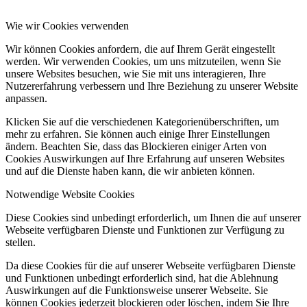
Wie wir Cookies verwenden
Wir können Cookies anfordern, die auf Ihrem Gerät eingestellt
werden. Wir verwenden Cookies, um uns mitzuteilen, wenn Sie
unsere Websites besuchen, wie Sie mit uns interagieren, Ihre
Nutzererfahrung verbessern und Ihre Beziehung zu unserer Website
anpassen.
Klicken Sie auf die verschiedenen Kategorienüberschriften, um
mehr zu erfahren. Sie können auch einige Ihrer Einstellungen
ändern. Beachten Sie, dass das Blockieren einiger Arten von
Cookies Auswirkungen auf Ihre Erfahrung auf unseren Websites
und auf die Dienste haben kann, die wir anbieten können.
Notwendige Website Cookies
Diese Cookies sind unbedingt erforderlich, um Ihnen die auf unserer
Webseite verfügbaren Dienste und Funktionen zur Verfügung zu
stellen.
Da diese Cookies für die auf unserer Webseite verfügbaren Dienste
und Funktionen unbedingt erforderlich sind, hat die Ablehnung
Auswirkungen auf die Funktionsweise unserer Webseite. Sie
können Cookies jederzeit blockieren oder löschen, indem Sie Ihre