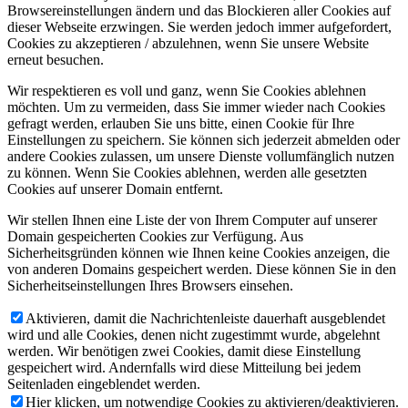
Browsereinstellungen ändern und das Blockieren aller Cookies auf
dieser Webseite erzwingen. Sie werden jedoch immer aufgefordert,
Cookies zu akzeptieren / abzulehnen, wenn Sie unsere Website
erneut besuchen.
Wir respektieren es voll und ganz, wenn Sie Cookies ablehnen
möchten. Um zu vermeiden, dass Sie immer wieder nach Cookies
gefragt werden, erlauben Sie uns bitte, einen Cookie für Ihre
Einstellungen zu speichern. Sie können sich jederzeit abmelden oder
andere Cookies zulassen, um unsere Dienste vollumfänglich nutzen
zu können. Wenn Sie Cookies ablehnen, werden alle gesetzten
Cookies auf unserer Domain entfernt.
Wir stellen Ihnen eine Liste der von Ihrem Computer auf unserer
Domain gespeicherten Cookies zur Verfügung. Aus
Sicherheitsgründen können wie Ihnen keine Cookies anzeigen, die
von anderen Domains gespeichert werden. Diese können Sie in den
Sicherheitseinstellungen Ihres Browsers einsehen.
Aktivieren, damit die Nachrichtenleiste dauerhaft ausgeblendet
wird und alle Cookies, denen nicht zugestimmt wurde, abgelehnt
werden. Wir benötigen zwei Cookies, damit diese Einstellung
gespeichert wird. Andernfalls wird diese Mitteilung bei jedem
Seitenladen eingeblendet werden.
Hier klicken, um notwendige Cookies zu aktivieren/deaktivieren.