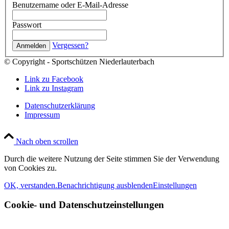
Benutzername oder E-Mail-Adresse
Passwort
Vergessen?
© Copyright - Sportschützen Niederlauterbach
Link zu Facebook
Link zu Instagram
Datenschutzerklärung
Impressum
Nach oben scrollen
Durch die weitere Nutzung der Seite stimmen Sie der Verwendung
von Cookies zu.
OK, verstanden.
Benachrichtigung ausblenden
Einstellungen
Cookie- und Datenschutzeinstellungen