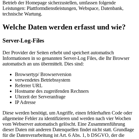
Betrieb der Homepage sicherzustellen, umfassen folgende
Leistungen: Plattformdienstleistungen, Webspace, Datenbank,
technische Wartung.
Welche Daten werden erfasst und wie?
Server-Log-Files
Der Provider der Seiten erhebt und speichert automatisch
Informationen in so genannten Server-Log Files, die Ihr Browser
automatisch an uns übermittelt. Dies sind:
Browsertyp/ Browserversion
verwendetes Betriebssystem
Referrer URL
Hostname des zugreifenden Rechners
Uhrzeit der Serveranfrage
IP Adresse
Diese werden benötigt, um Angriffe, einen fehlerhaften Code oder
allgemeine Fehler zu identifizieren und werden nach vier Wochen
vom Webserver automatisch gelöscht. Eine Zusammenführung
dieser Daten mit anderen Datenquellen findet nicht statt. Grundlage
für die Datenverarbeitung ist Art. 6 Abs. 1, b DSGVO, der die