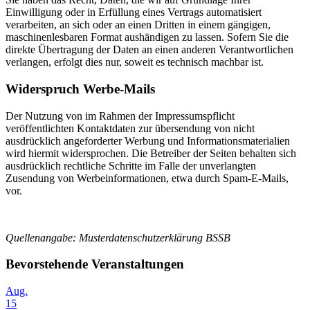
Einwilligung oder in Erfüllung eines Vertrags automatisiert
verarbeiten, an sich oder an einen Dritten in einem gängigen,
maschinenlesbaren Format aushändigen zu lassen. Sofern Sie die
direkte Übertragung der Daten an einen anderen Verantwortlichen
verlangen, erfolgt dies nur, soweit es technisch machbar ist.
Widerspruch Werbe-Mails
Der Nutzung von im Rahmen der Impressumspflicht
veröffentlichten Kontaktdaten zur übersendung von nicht
ausdrücklich angeforderter Werbung und Informationsmaterialien
wird hiermit widersprochen. Die Betreiber der Seiten behalten sich
ausdrücklich rechtliche Schritte im Falle der unverlangten
Zusendung von Werbeinformationen, etwa durch Spam-E-Mails,
vor.
Quellenangabe: Musterdatenschutzerklärung BSSB
Bevorstehende Veranstaltungen
Aug.
15