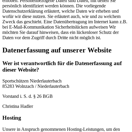
erhoben. Personenbezogene Daten sind Daten, mit denen Sie
persönlich identifiziert werden können. Die vorliegende
Datenschutzerklärung erläutert, welche Daten wir erheben und
wofür wir diese nutzen. Sie erläutert auch, wie und zu welchem
Zweck das geschieht. Eine Datenübertragung im Internet kann z.B.
bei E-Mail-Kommunikation Sicherheitslücken aufweisen Wir
möchten Sie darauf hinweisen, dass ein lückenloser Schutz der
Daten vor dem Zugriff durch Dritte nicht möglich ist.
Datenerfassung auf unserer Website
Wer ist verantwortlich für die Datenerfassung auf
dieser Website?
Sportschützen Niederlauterbach
85283 Wolnzach / Niederlauterbach
Vorstand i. S. d. § 26 BGB
Christina Hadler
Hosting
Unsere in Anspruch genommenen Hosting-Leistungen, um den