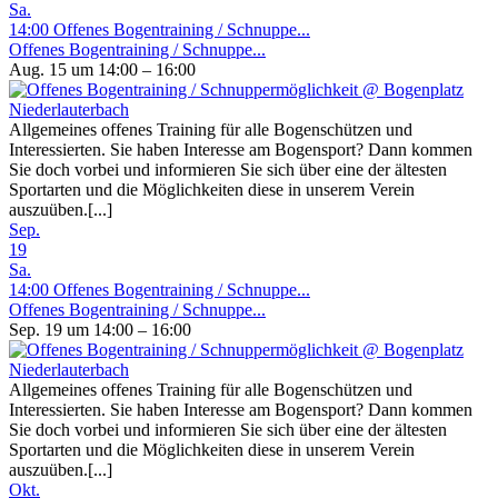
Sa.
14:00
Offenes Bogentraining / Schnuppe...
Offenes Bogentraining / Schnuppe...
Aug. 15 um 14:00 – 16:00
Allgemeines offenes Training für alle Bogenschützen und
Interessierten. Sie haben Interesse am Bogensport? Dann kommen
Sie doch vorbei und informieren Sie sich über eine der ältesten
Sportarten und die Möglichkeiten diese in unserem Verein
auszuüben.[...]
Sep.
19
Sa.
14:00
Offenes Bogentraining / Schnuppe...
Offenes Bogentraining / Schnuppe...
Sep. 19 um 14:00 – 16:00
Allgemeines offenes Training für alle Bogenschützen und
Interessierten. Sie haben Interesse am Bogensport? Dann kommen
Sie doch vorbei und informieren Sie sich über eine der ältesten
Sportarten und die Möglichkeiten diese in unserem Verein
auszuüben.[...]
Okt.