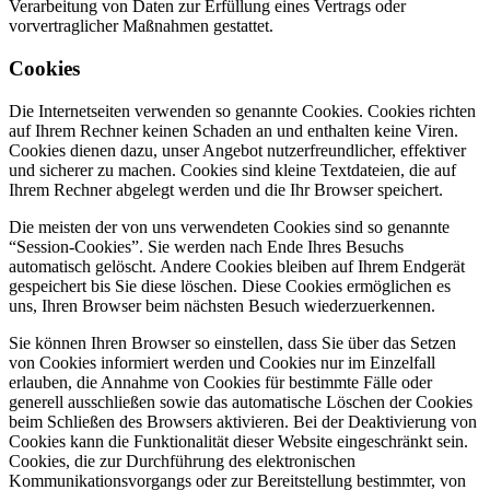
Verarbeitung von Daten zur Erfüllung eines Vertrags oder
vorvertraglicher Maßnahmen gestattet.
Cookies
Die Internetseiten verwenden so genannte Cookies. Cookies richten
auf Ihrem Rechner keinen Schaden an und enthalten keine Viren.
Cookies dienen dazu, unser Angebot nutzerfreundlicher, effektiver
und sicherer zu machen. Cookies sind kleine Textdateien, die auf
Ihrem Rechner abgelegt werden und die Ihr Browser speichert.
Die meisten der von uns verwendeten Cookies sind so genannte
“Session-Cookies”. Sie werden nach Ende Ihres Besuchs
automatisch gelöscht. Andere Cookies bleiben auf Ihrem Endgerät
gespeichert bis Sie diese löschen. Diese Cookies ermöglichen es
uns, Ihren Browser beim nächsten Besuch wiederzuerkennen.
Sie können Ihren Browser so einstellen, dass Sie über das Setzen
von Cookies informiert werden und Cookies nur im Einzelfall
erlauben, die Annahme von Cookies für bestimmte Fälle oder
generell ausschließen sowie das automatische Löschen der Cookies
beim Schließen des Browsers aktivieren. Bei der Deaktivierung von
Cookies kann die Funktionalität dieser Website eingeschränkt sein.
Cookies, die zur Durchführung des elektronischen
Kommunikationsvorgangs oder zur Bereitstellung bestimmter, von