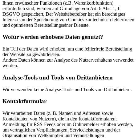
Ihnen erwünschter Funktionen (z.B. Warenkorbfunktion)
erforderlich sind, werden auf Grundlage von Art. 6 Abs. 1, f
DSGVO gespeichert. Der Websitebetreiber hat ein berechtigtes
Interesse an der Speicherung von Cookies zur technisch fehlerfreien
und optimierten Bereitstellungseiner Dienste.
Wofür werden erhobene Daten genutzt?
Ein Teil der Daten wird erhoben, um eine fehlerfreie Bereitstellung
der Website zu gewährleisten.
Andere Daten können zur Analyse des Nutzerverhaltens verwendet
werden.
Analyse-Tools und Tools von Drittanbietern
Wir verwenden keine Analyse-Tools und Tools von Drittanbietern.
Kontaktformular
Wir verarbeiten Daten (z. B. Namen und Adressen sowie
Kontaktdaten von Nutzern), die in den Kontaktformularen,
Anmeldung für RSS-Feeds oder im Onlinemelder erhoben werden,
um vertraglichen Verpflichtungen, Serviceleistungen und der
Organisation von Wettkämpfen und Veranstaltungen