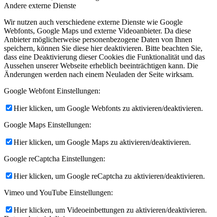
Andere externe Dienste
Wir nutzen auch verschiedene externe Dienste wie Google
Webfonts, Google Maps und externe Videoanbieter. Da diese
Anbieter möglicherweise personenbezogene Daten von Ihnen
speichern, können Sie diese hier deaktivieren. Bitte beachten Sie,
dass eine Deaktivierung dieser Cookies die Funktionalität und das
Aussehen unserer Webseite erheblich beeinträchtigen kann. Die
Änderungen werden nach einem Neuladen der Seite wirksam.
Google Webfont Einstellungen:
Hier klicken, um Google Webfonts zu aktivieren/deaktivieren.
Google Maps Einstellungen:
Hier klicken, um Google Maps zu aktivieren/deaktivieren.
Google reCaptcha Einstellungen:
Hier klicken, um Google reCaptcha zu aktivieren/deaktivieren.
Vimeo und YouTube Einstellungen:
Hier klicken, um Videoeinbettungen zu aktivieren/deaktivieren.