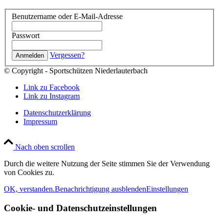
Benutzername oder E-Mail-Adresse
Passwort
Vergessen?
© Copyright - Sportschützen Niederlauterbach
Link zu Facebook
Link zu Instagram
Datenschutzerklärung
Impressum
Nach oben scrollen
Durch die weitere Nutzung der Seite stimmen Sie der Verwendung
von Cookies zu.
OK, verstanden.
Benachrichtigung ausblenden
Einstellungen
Cookie- und Datenschutzeinstellungen