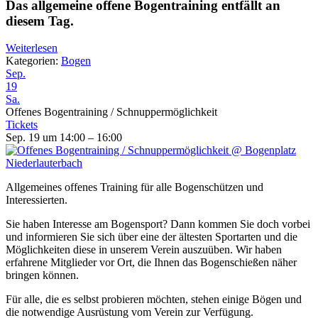
Das allgemeine offene Bogentraining entfällt an
diesem Tag.
Weiterlesen
Kategorien:
Bogen
Sep.
19
Sa.
Offenes Bogentraining / Schnuppermöglichkeit
Tickets
Sep. 19 um 14:00 – 16:00
Allgemeines offenes Training für alle Bogenschützen und
Interessierten.
Sie haben Interesse am Bogensport? Dann kommen Sie doch vorbei
und informieren Sie sich über eine der ältesten Sportarten und die
Möglichkeiten diese in unserem Verein auszuüben. Wir haben
erfahrene Mitglieder vor Ort, die Ihnen das Bogenschießen näher
bringen können.
Für alle, die es selbst probieren möchten, stehen einige Bögen und
die notwendige Ausrüstung vom Verein zur Verfügung.