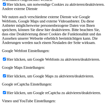
Hier klicken, um notwendige Cookies zu aktivieren/deaktivieren.
Andere externe Dienste
Wir nutzen auch verschiedene externe Dienste wie Google
Webfonts, Google Maps und externe Videoanbieter. Da diese
Anbieter möglicherweise personenbezogene Daten von Ihnen
speichern, können Sie diese hier deaktivieren. Bitte beachten Sie,
dass eine Deaktivierung dieser Cookies die Funktionalität und das
Aussehen unserer Webseite erheblich beeinträchtigen kann. Die
Änderungen werden nach einem Neuladen der Seite wirksam.
Google Webfont Einstellungen:
Hier klicken, um Google Webfonts zu aktivieren/deaktivieren.
Google Maps Einstellungen:
Hier klicken, um Google Maps zu aktivieren/deaktivieren.
Google reCaptcha Einstellungen:
Hier klicken, um Google reCaptcha zu aktivieren/deaktivieren.
Vimeo und YouTube Einstellungen: