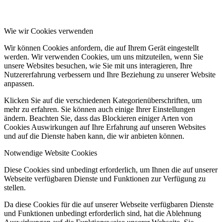
Wie wir Cookies verwenden
Wir können Cookies anfordern, die auf Ihrem Gerät eingestellt
werden. Wir verwenden Cookies, um uns mitzuteilen, wenn Sie
unsere Websites besuchen, wie Sie mit uns interagieren, Ihre
Nutzererfahrung verbessern und Ihre Beziehung zu unserer Website
anpassen.
Klicken Sie auf die verschiedenen Kategorienüberschriften, um
mehr zu erfahren. Sie können auch einige Ihrer Einstellungen
ändern. Beachten Sie, dass das Blockieren einiger Arten von
Cookies Auswirkungen auf Ihre Erfahrung auf unseren Websites
und auf die Dienste haben kann, die wir anbieten können.
Notwendige Website Cookies
Diese Cookies sind unbedingt erforderlich, um Ihnen die auf unserer
Webseite verfügbaren Dienste und Funktionen zur Verfügung zu
stellen.
Da diese Cookies für die auf unserer Webseite verfügbaren Dienste
und Funktionen unbedingt erforderlich sind, hat die Ablehnung