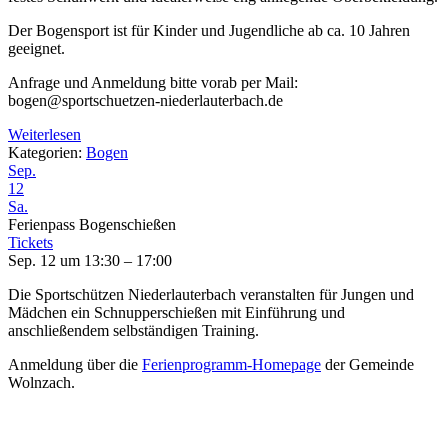
Der Bogensport ist für Kinder und Jugendliche ab ca. 10 Jahren
geeignet.
Anfrage und Anmeldung bitte vorab per Mail:
bogen@sportschuetzen-niederlauterbach.de
Weiterlesen
Kategorien:
Bogen
Sep.
12
Sa.
Ferienpass Bogenschießen
Tickets
Sep. 12 um 13:30 – 17:00
Die Sportschützen Niederlauterbach veranstalten für Jungen und
Mädchen ein Schnupperschießen mit Einführung und
anschließendem selbständigen Training.
Anmeldung über die
Ferienprogramm-Homepage
der Gemeinde
Wolnzach.