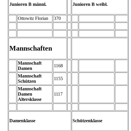
Junioren B männl.
Junioren B weibl.
Ottowitz Florian
370
Mannschaften
Mannschaft
1168
Damen
Mannschaft
1155
Schützen
Mannschaft
Damen
1117
Altersklasse
Damenklasse
Schützenklasse