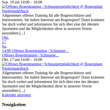
Sep. 19 um 14:00 – 16:00
Allgemeines offenes Training für alle Bogenschützen und
Interessierten. Sie haben Interesse am Bogensport? Dann kommen
Sie doch vorbei und informieren Sie sich über eine der ältesten
Sportarten und die Möglichkeiten diese in unserem Verein
auszuüben.[...]
Okt.
17
Sa.
14:00
Offenes Bogentraining / Schnuppe...
Offenes Bogentraining / Schnuppe...
Okt. 17 um 14:00 – 16:00
Allgemeines offenes Training für alle Bogenschützen und
Interessierten. Sie haben Interesse am Bogensport? Dann kommen
Sie doch vorbei und informieren Sie sich über eine der ältesten
Sportarten und die Möglichkeiten diese in unserem Verein
auszuüben.[...]
Kalender anzeigen
Neuigkeiten