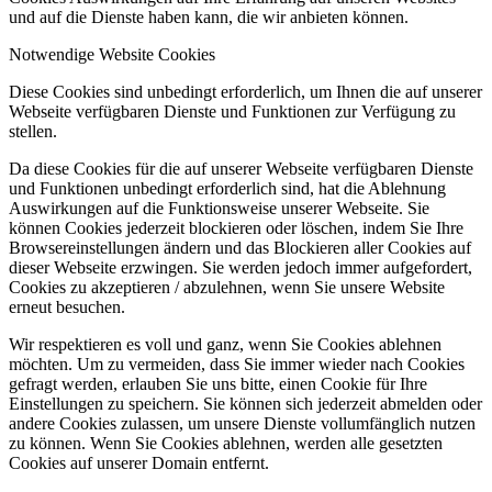
und auf die Dienste haben kann, die wir anbieten können.
Notwendige Website Cookies
Diese Cookies sind unbedingt erforderlich, um Ihnen die auf unserer
Webseite verfügbaren Dienste und Funktionen zur Verfügung zu
stellen.
Da diese Cookies für die auf unserer Webseite verfügbaren Dienste
und Funktionen unbedingt erforderlich sind, hat die Ablehnung
Auswirkungen auf die Funktionsweise unserer Webseite. Sie
können Cookies jederzeit blockieren oder löschen, indem Sie Ihre
Browsereinstellungen ändern und das Blockieren aller Cookies auf
dieser Webseite erzwingen. Sie werden jedoch immer aufgefordert,
Cookies zu akzeptieren / abzulehnen, wenn Sie unsere Website
erneut besuchen.
Wir respektieren es voll und ganz, wenn Sie Cookies ablehnen
möchten. Um zu vermeiden, dass Sie immer wieder nach Cookies
gefragt werden, erlauben Sie uns bitte, einen Cookie für Ihre
Einstellungen zu speichern. Sie können sich jederzeit abmelden oder
andere Cookies zulassen, um unsere Dienste vollumfänglich nutzen
zu können. Wenn Sie Cookies ablehnen, werden alle gesetzten
Cookies auf unserer Domain entfernt.