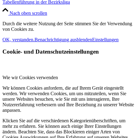
Tabellenführung in der Bezirksliga
Nach oben scrollen
Durch die weitere Nutzung der Seite stimmen Sie der Verwendung
von Cookies zu.
OK, verstanden.
Benachrichtigung ausblenden
Einstellungen
Cookie- und Datenschutzeinstellungen
Wie wir Cookies verwenden
Wir können Cookies anfordern, die auf Ihrem Gerät eingestellt
werden. Wir verwenden Cookies, um uns mitzuteilen, wenn Sie
unsere Websites besuchen, wie Sie mit uns interagieren, Ihre
Nutzererfahrung verbessern und Ihre Beziehung zu unserer Website
anpassen.
Klicken Sie auf die verschiedenen Kategorienüberschriften, um
mehr zu erfahren. Sie können auch einige Ihrer Einstellungen
ändern. Beachten Sie, dass das Blockieren einiger Arten von
Cookies Auswirkungen auf Ihre Erfahrung auf unseren Websites