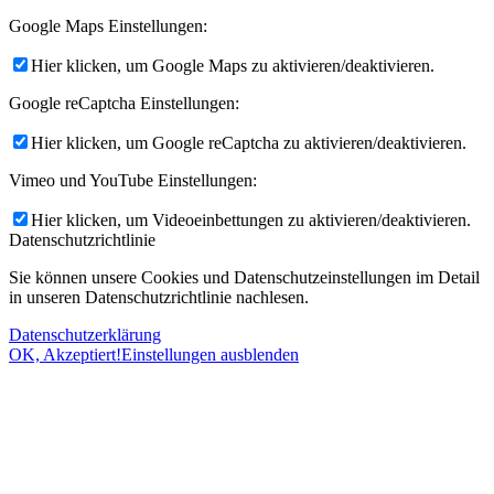
Google Maps Einstellungen:
Hier klicken, um Google Maps zu aktivieren/deaktivieren.
Google reCaptcha Einstellungen:
Hier klicken, um Google reCaptcha zu aktivieren/deaktivieren.
Vimeo und YouTube Einstellungen:
Hier klicken, um Videoeinbettungen zu aktivieren/deaktivieren.
Datenschutzrichtlinie
Sie können unsere Cookies und Datenschutzeinstellungen im Detail
in unseren Datenschutzrichtlinie nachlesen.
Datenschutzerklärung
OK, Akzeptiert!
Einstellungen ausblenden