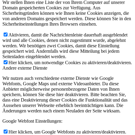
Wir stellen Ihnen eine Liste der von Ihrem Computer auf unserer
Domain gespeicherten Cookies zur Verfügung. Aus
Sicherheitsgründen können wie Ihnen keine Cookies anzeigen, die
von anderen Domains gespeichert werden. Diese können Sie in den
Sicherheitseinstellungen Ihres Browsers einsehen.
Aktivieren, damit die Nachrichtenleiste dauerhaft ausgeblendet
wird und alle Cookies, denen nicht zugestimmt wurde, abgelehnt
werden. Wir benötigen zwei Cookies, damit diese Einstellung
gespeichert wird. Andernfalls wird diese Mitteilung bei jedem
Seitenladen eingeblendet werden.
Hier klicken, um notwendige Cookies zu aktivieren/deaktivieren.
Andere externe Dienste
Wir nutzen auch verschiedene externe Dienste wie Google
Webfonts, Google Maps und externe Videoanbieter. Da diese
Anbieter möglicherweise personenbezogene Daten von Ihnen
speichern, können Sie diese hier deaktivieren. Bitte beachten Sie,
dass eine Deaktivierung dieser Cookies die Funktionalität und das
Aussehen unserer Webseite erheblich beeinträchtigen kann. Die
Änderungen werden nach einem Neuladen der Seite wirksam.
Google Webfont Einstellungen:
Hier klicken, um Google Webfonts zu aktivieren/deaktivieren.