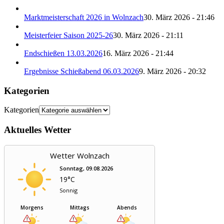
Marktmeisterschaft 2026 in Wolnzach
30. März 2026 - 21:46
Meisterfeier Saison 2025-26
30. März 2026 - 21:11
Endschießen 13.03.2026
16. März 2026 - 21:44
Ergebnisse Schießabend 06.03.2026
9. März 2026 - 20:32
Kategorien
Kategorien
Aktuelles Wetter
Wetter Wolnzach
Sonntag, 09.08.2026
19°C
Sonnig
Morgens
Mittags
Abends