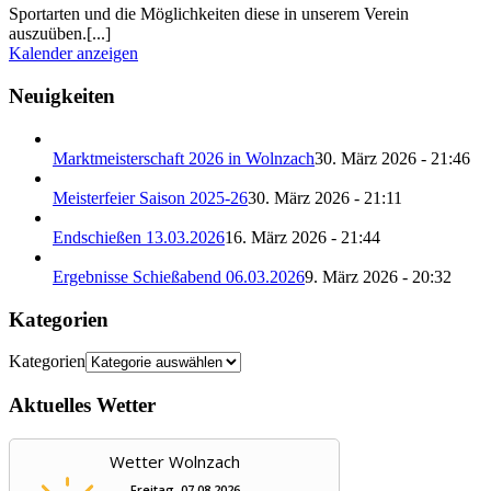
Sportarten und die Möglichkeiten diese in unserem Verein
auszuüben.[...]
Kalender anzeigen
Neuigkeiten
Marktmeisterschaft 2026 in Wolnzach
30. März 2026 - 21:46
Meisterfeier Saison 2025-26
30. März 2026 - 21:11
Endschießen 13.03.2026
16. März 2026 - 21:44
Ergebnisse Schießabend 06.03.2026
9. März 2026 - 20:32
Kategorien
Kategorien
Aktuelles Wetter
Wetter Wolnzach
Freitag, 07.08.2026