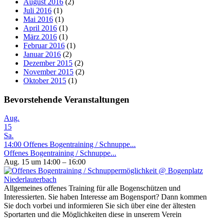
August 2016
(2)
Juli 2016
(1)
Mai 2016
(1)
April 2016
(1)
März 2016
(1)
Februar 2016
(1)
Januar 2016
(2)
Dezember 2015
(2)
November 2015
(2)
Oktober 2015
(1)
Bevorstehende Veranstaltungen
Aug.
15
Sa.
14:00
Offenes Bogentraining / Schnuppe...
Offenes Bogentraining / Schnuppe...
Aug. 15 um 14:00 – 16:00
Allgemeines offenes Training für alle Bogenschützen und
Interessierten. Sie haben Interesse am Bogensport? Dann kommen
Sie doch vorbei und informieren Sie sich über eine der ältesten
Sportarten und die Möglichkeiten diese in unserem Verein