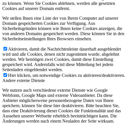
zu können. Wenn Sie Cookies ablehnen, werden alle gesetzten
Cookies auf unserer Domain entfernt.
Wir stellen Ihnen eine Liste der von Ihrem Computer auf unserer
Domain gespeicherten Cookies zur Verfügung. Aus
Sicherheitsgründen können wie Ihnen keine Cookies anzeigen, die
von anderen Domains gespeichert werden. Diese können Sie in den
Sicherheitseinstellungen Ihres Browsers einsehen.
Aktivieren, damit die Nachrichtenleiste dauerhaft ausgeblendet
wird und alle Cookies, denen nicht zugestimmt wurde, abgelehnt
werden. Wir benötigen zwei Cookies, damit diese Einstellung
gespeichert wird. Andernfalls wird diese Mitteilung bei jedem
Seitenladen eingeblendet werden.
Hier klicken, um notwendige Cookies zu aktivieren/deaktivieren.
Andere externe Dienste
Wir nutzen auch verschiedene externe Dienste wie Google
Webfonts, Google Maps und externe Videoanbieter. Da diese
Anbieter möglicherweise personenbezogene Daten von Ihnen
speichern, können Sie diese hier deaktivieren. Bitte beachten Sie,
dass eine Deaktivierung dieser Cookies die Funktionalität und das
Aussehen unserer Webseite erheblich beeinträchtigen kann. Die
Änderungen werden nach einem Neuladen der Seite wirksam.