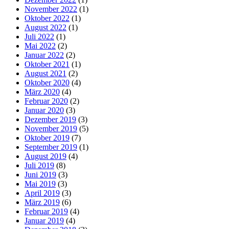
November 2022
(1)
Oktober 2022
(1)
August 2022
(1)
Juli 2022
(1)
Mai 2022
(2)
Januar 2022
(2)
Oktober 2021
(1)
August 2021
(2)
Oktober 2020
(4)
März 2020
(4)
Februar 2020
(2)
Januar 2020
(3)
Dezember 2019
(3)
November 2019
(5)
Oktober 2019
(7)
September 2019
(1)
August 2019
(4)
Juli 2019
(8)
Juni 2019
(3)
Mai 2019
(3)
April 2019
(3)
März 2019
(6)
Februar 2019
(4)
Januar 2019
(4)