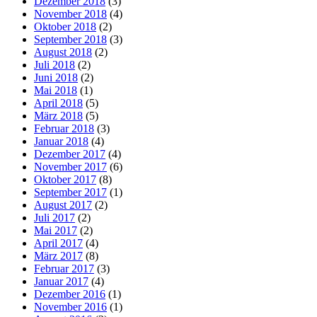
Dezember 2018
(3)
November 2018
(4)
Oktober 2018
(2)
September 2018
(3)
August 2018
(2)
Juli 2018
(2)
Juni 2018
(2)
Mai 2018
(1)
April 2018
(5)
März 2018
(5)
Februar 2018
(3)
Januar 2018
(4)
Dezember 2017
(4)
November 2017
(6)
Oktober 2017
(8)
September 2017
(1)
August 2017
(2)
Juli 2017
(2)
Mai 2017
(2)
April 2017
(4)
März 2017
(8)
Februar 2017
(3)
Januar 2017
(4)
Dezember 2016
(1)
November 2016
(1)