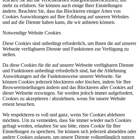
mehr zu erfahren. Sie können auch einige Ihrer Einstellungen
ändern. Beachten Sie, dass das Blockieren einiger Arten von
Cookies Auswirkungen auf Ihre Erfahrung auf unseren Websites
und auf die Dienste haben kann, die wir anbieten können.
Notwendige Website Cookies
Diese Cookies sind unbedingt erforderlich, um Ihnen die auf unserer
Webseite verfügbaren Dienste und Funktionen zur Verfügung zu
stellen.
Da diese Cookies für die auf unserer Webseite verfügbaren Dienste
und Funktionen unbedingt erforderlich sind, hat die Ablehnung
Auswirkungen auf die Funktionsweise unserer Webseite. Sie
können Cookies jederzeit blockieren oder löschen, indem Sie Ihre
Browsereinstellungen ändern und das Blockieren aller Cookies auf
dieser Webseite erzwingen. Sie werden jedoch immer aufgefordert,
Cookies zu akzeptieren / abzulehnen, wenn Sie unsere Website
erneut besuchen.
Wir respektieren es voll und ganz, wenn Sie Cookies ablehnen
möchten. Um zu vermeiden, dass Sie immer wieder nach Cookies
gefragt werden, erlauben Sie uns bitte, einen Cookie für Ihre
Einstellungen zu speichern. Sie können sich jederzeit abmelden oder
andere Cookies zulassen, um unsere Dienste vollumfänglich nutzen