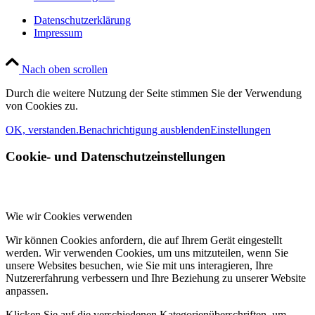
Datenschutzerklärung
Impressum
Nach oben scrollen
Durch die weitere Nutzung der Seite stimmen Sie der Verwendung
von Cookies zu.
OK, verstanden.
Benachrichtigung ausblenden
Einstellungen
Cookie- und Datenschutzeinstellungen
Wie wir Cookies verwenden
Wir können Cookies anfordern, die auf Ihrem Gerät eingestellt
werden. Wir verwenden Cookies, um uns mitzuteilen, wenn Sie
unsere Websites besuchen, wie Sie mit uns interagieren, Ihre
Nutzererfahrung verbessern und Ihre Beziehung zu unserer Website
anpassen.
Klicken Sie auf die verschiedenen Kategorienüberschriften, um