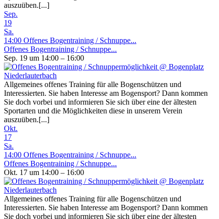
auszuüben.[...]
Sep.
19
Sa.
14:00
Offenes Bogentraining / Schnuppe...
Offenes Bogentraining / Schnuppe...
Sep. 19 um 14:00 – 16:00
Allgemeines offenes Training für alle Bogenschützen und
Interessierten. Sie haben Interesse am Bogensport? Dann kommen
Sie doch vorbei und informieren Sie sich über eine der ältesten
Sportarten und die Möglichkeiten diese in unserem Verein
auszuüben.[...]
Okt.
17
Sa.
14:00
Offenes Bogentraining / Schnuppe...
Offenes Bogentraining / Schnuppe...
Okt. 17 um 14:00 – 16:00
Allgemeines offenes Training für alle Bogenschützen und
Interessierten. Sie haben Interesse am Bogensport? Dann kommen
Sie doch vorbei und informieren Sie sich über eine der ältesten