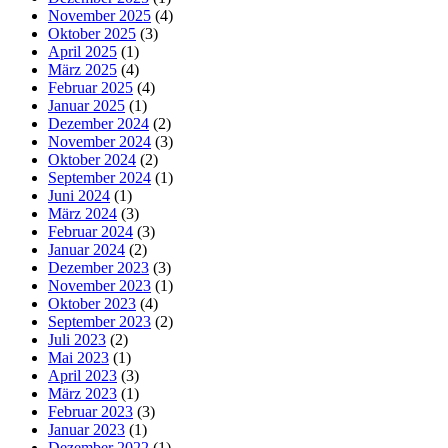
November 2025
(4)
Oktober 2025
(3)
April 2025
(1)
März 2025
(4)
Februar 2025
(4)
Januar 2025
(1)
Dezember 2024
(2)
November 2024
(3)
Oktober 2024
(2)
September 2024
(1)
Juni 2024
(1)
März 2024
(3)
Februar 2024
(3)
Januar 2024
(2)
Dezember 2023
(3)
November 2023
(1)
Oktober 2023
(4)
September 2023
(2)
Juli 2023
(2)
Mai 2023
(1)
April 2023
(3)
März 2023
(1)
Februar 2023
(3)
Januar 2023
(1)
Dezember 2022
(1)