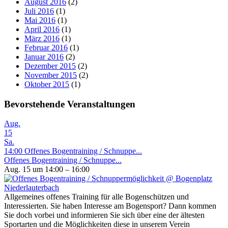
August 2016
(2)
Juli 2016
(1)
Mai 2016
(1)
April 2016
(1)
März 2016
(1)
Februar 2016
(1)
Januar 2016
(2)
Dezember 2015
(2)
November 2015
(2)
Oktober 2015
(1)
Bevorstehende Veranstaltungen
Aug.
15
Sa.
14:00
Offenes Bogentraining / Schnuppe...
Offenes Bogentraining / Schnuppe...
Aug. 15 um 14:00 – 16:00
Allgemeines offenes Training für alle Bogenschützen und
Interessierten. Sie haben Interesse am Bogensport? Dann kommen
Sie doch vorbei und informieren Sie sich über eine der ältesten
Sportarten und die Möglichkeiten diese in unserem Verein