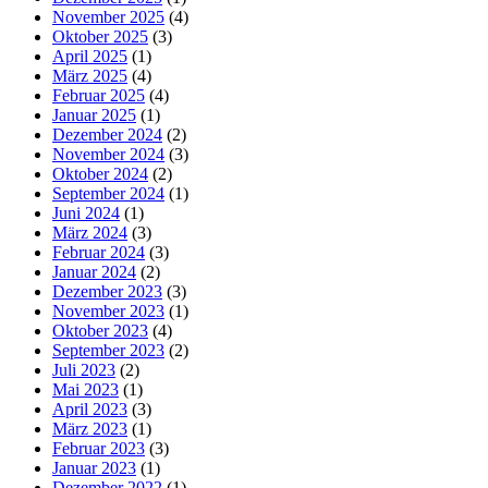
November 2025
(4)
Oktober 2025
(3)
April 2025
(1)
März 2025
(4)
Februar 2025
(4)
Januar 2025
(1)
Dezember 2024
(2)
November 2024
(3)
Oktober 2024
(2)
September 2024
(1)
Juni 2024
(1)
März 2024
(3)
Februar 2024
(3)
Januar 2024
(2)
Dezember 2023
(3)
November 2023
(1)
Oktober 2023
(4)
September 2023
(2)
Juli 2023
(2)
Mai 2023
(1)
April 2023
(3)
März 2023
(1)
Februar 2023
(3)
Januar 2023
(1)
Dezember 2022
(1)