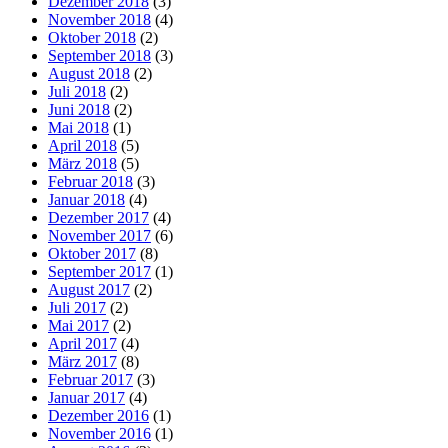
Dezember 2018
(3)
November 2018
(4)
Oktober 2018
(2)
September 2018
(3)
August 2018
(2)
Juli 2018
(2)
Juni 2018
(2)
Mai 2018
(1)
April 2018
(5)
März 2018
(5)
Februar 2018
(3)
Januar 2018
(4)
Dezember 2017
(4)
November 2017
(6)
Oktober 2017
(8)
September 2017
(1)
August 2017
(2)
Juli 2017
(2)
Mai 2017
(2)
April 2017
(4)
März 2017
(8)
Februar 2017
(3)
Januar 2017
(4)
Dezember 2016
(1)
November 2016
(1)