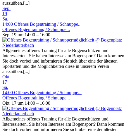
auszuüben.[...]
Sep.
19
Sa.
14:00
Offenes Bogentraining / Schnuppe...
Offenes Bogentraining / Schnuppe...
Sep. 19 um 14:00 – 16:00
Allgemeines offenes Training für alle Bogenschützen und
Interessierten. Sie haben Interesse am Bogensport? Dann kommen
Sie doch vorbei und informieren Sie sich über eine der ältesten
Sportarten und die Möglichkeiten diese in unserem Verein
auszuüben.[...]
Okt.
17
Sa.
14:00
Offenes Bogentraining / Schnuppe...
Offenes Bogentraining / Schnuppe...
Okt. 17 um 14:00 – 16:00
Allgemeines offenes Training für alle Bogenschützen und
Interessierten. Sie haben Interesse am Bogensport? Dann kommen
Sie doch vorbei und informieren Sie sich über eine der ältesten