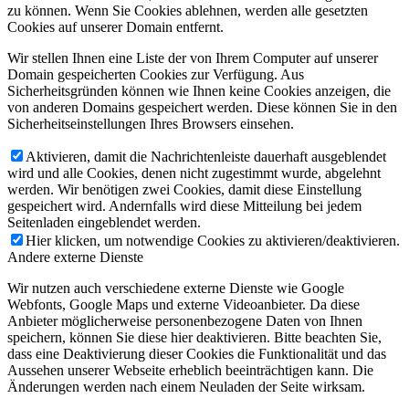
zu können. Wenn Sie Cookies ablehnen, werden alle gesetzten
Cookies auf unserer Domain entfernt.
Wir stellen Ihnen eine Liste der von Ihrem Computer auf unserer
Domain gespeicherten Cookies zur Verfügung. Aus
Sicherheitsgründen können wie Ihnen keine Cookies anzeigen, die
von anderen Domains gespeichert werden. Diese können Sie in den
Sicherheitseinstellungen Ihres Browsers einsehen.
Aktivieren, damit die Nachrichtenleiste dauerhaft ausgeblendet
wird und alle Cookies, denen nicht zugestimmt wurde, abgelehnt
werden. Wir benötigen zwei Cookies, damit diese Einstellung
gespeichert wird. Andernfalls wird diese Mitteilung bei jedem
Seitenladen eingeblendet werden.
Hier klicken, um notwendige Cookies zu aktivieren/deaktivieren.
Andere externe Dienste
Wir nutzen auch verschiedene externe Dienste wie Google
Webfonts, Google Maps und externe Videoanbieter. Da diese
Anbieter möglicherweise personenbezogene Daten von Ihnen
speichern, können Sie diese hier deaktivieren. Bitte beachten Sie,
dass eine Deaktivierung dieser Cookies die Funktionalität und das
Aussehen unserer Webseite erheblich beeinträchtigen kann. Die
Änderungen werden nach einem Neuladen der Seite wirksam.