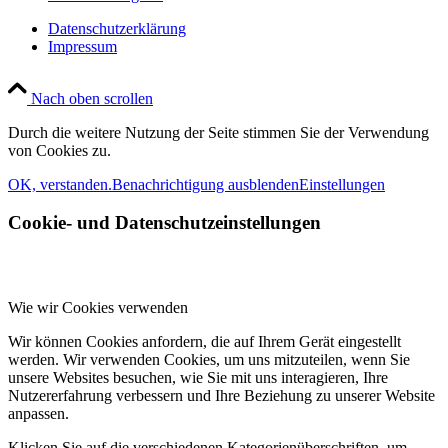
Datenschutzerklärung
Impressum
Nach oben scrollen
Durch die weitere Nutzung der Seite stimmen Sie der Verwendung
von Cookies zu.
OK, verstanden.
Benachrichtigung ausblenden
Einstellungen
Cookie- und Datenschutzeinstellungen
Wie wir Cookies verwenden
Wir können Cookies anfordern, die auf Ihrem Gerät eingestellt
werden. Wir verwenden Cookies, um uns mitzuteilen, wenn Sie
unsere Websites besuchen, wie Sie mit uns interagieren, Ihre
Nutzererfahrung verbessern und Ihre Beziehung zu unserer Website
anpassen.
Klicken Sie auf die verschiedenen Kategorienüberschriften, um