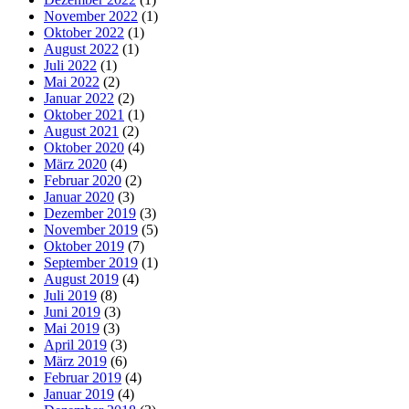
November 2022
(1)
Oktober 2022
(1)
August 2022
(1)
Juli 2022
(1)
Mai 2022
(2)
Januar 2022
(2)
Oktober 2021
(1)
August 2021
(2)
Oktober 2020
(4)
März 2020
(4)
Februar 2020
(2)
Januar 2020
(3)
Dezember 2019
(3)
November 2019
(5)
Oktober 2019
(7)
September 2019
(1)
August 2019
(4)
Juli 2019
(8)
Juni 2019
(3)
Mai 2019
(3)
April 2019
(3)
März 2019
(6)
Februar 2019
(4)
Januar 2019
(4)