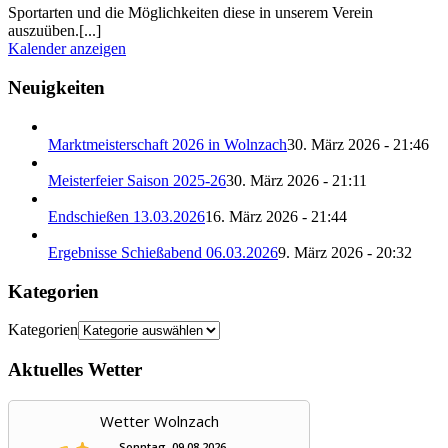
Sportarten und die Möglichkeiten diese in unserem Verein
auszuüben.[...]
Kalender anzeigen
Neuigkeiten
Marktmeisterschaft 2026 in Wolnzach
30. März 2026 - 21:46
Meisterfeier Saison 2025-26
30. März 2026 - 21:11
Endschießen 13.03.2026
16. März 2026 - 21:44
Ergebnisse Schießabend 06.03.2026
9. März 2026 - 20:32
Kategorien
Kategorien
Aktuelles Wetter
Wetter Wolnzach
Sonntag, 09.08.2026