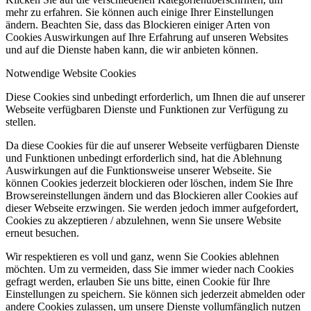
mehr zu erfahren. Sie können auch einige Ihrer Einstellungen
ändern. Beachten Sie, dass das Blockieren einiger Arten von
Cookies Auswirkungen auf Ihre Erfahrung auf unseren Websites
und auf die Dienste haben kann, die wir anbieten können.
Notwendige Website Cookies
Diese Cookies sind unbedingt erforderlich, um Ihnen die auf unserer
Webseite verfügbaren Dienste und Funktionen zur Verfügung zu
stellen.
Da diese Cookies für die auf unserer Webseite verfügbaren Dienste
und Funktionen unbedingt erforderlich sind, hat die Ablehnung
Auswirkungen auf die Funktionsweise unserer Webseite. Sie
können Cookies jederzeit blockieren oder löschen, indem Sie Ihre
Browsereinstellungen ändern und das Blockieren aller Cookies auf
dieser Webseite erzwingen. Sie werden jedoch immer aufgefordert,
Cookies zu akzeptieren / abzulehnen, wenn Sie unsere Website
erneut besuchen.
Wir respektieren es voll und ganz, wenn Sie Cookies ablehnen
möchten. Um zu vermeiden, dass Sie immer wieder nach Cookies
gefragt werden, erlauben Sie uns bitte, einen Cookie für Ihre
Einstellungen zu speichern. Sie können sich jederzeit abmelden oder
andere Cookies zulassen, um unsere Dienste vollumfänglich nutzen