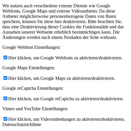
Wir nutzen auch verschiedene externe Dienste wie Google
Webfonts, Google Maps und externe Videoanbieter. Da diese
Anbieter möglicherweise personenbezogene Daten von Ihnen
speichern, können Sie diese hier deaktivieren. Bitte beachten Sie,
dass eine Deaktivierung dieser Cookies die Funktionalität und das
Aussehen unserer Webseite erheblich beeinträchtigen kann. Die
Änderungen werden nach einem Neuladen der Seite wirksam.
Google Webfont Einstellungen:
Hier klicken, um Google Webfonts zu aktivieren/deaktivieren.
Google Maps Einstellungen:
Hier klicken, um Google Maps zu aktivieren/deaktivieren.
Google reCaptcha Einstellungen:
Hier klicken, um Google reCaptcha zu aktivieren/deaktivieren.
Vimeo und YouTube Einstellungen:
Hier klicken, um Videoeinbettungen zu aktivieren/deaktivieren.
Datenschutzrichtlinie