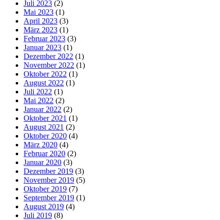
Juli 2023
(2)
Mai 2023
(1)
April 2023
(3)
März 2023
(1)
Februar 2023
(3)
Januar 2023
(1)
Dezember 2022
(1)
November 2022
(1)
Oktober 2022
(1)
August 2022
(1)
Juli 2022
(1)
Mai 2022
(2)
Januar 2022
(2)
Oktober 2021
(1)
August 2021
(2)
Oktober 2020
(4)
März 2020
(4)
Februar 2020
(2)
Januar 2020
(3)
Dezember 2019
(3)
November 2019
(5)
Oktober 2019
(7)
September 2019
(1)
August 2019
(4)
Juli 2019
(8)