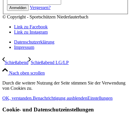
Vergessen?
© Copyright - Sportschützen Niederlauterbach
Link zu Facebook
Link zu Instagram
Datenschutzerklärung
Impressum
Schießabend
Schießabend LG/LP
Nach oben scrollen
Durch die weitere Nutzung der Seite stimmen Sie der Verwendung
von Cookies zu.
OK, verstanden.
Benachrichtigung ausblenden
Einstellungen
Cookie- und Datenschutzeinstellungen