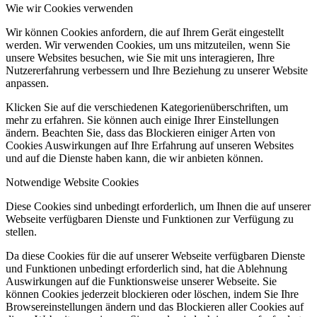
Wie wir Cookies verwenden
Wir können Cookies anfordern, die auf Ihrem Gerät eingestellt
werden. Wir verwenden Cookies, um uns mitzuteilen, wenn Sie
unsere Websites besuchen, wie Sie mit uns interagieren, Ihre
Nutzererfahrung verbessern und Ihre Beziehung zu unserer Website
anpassen.
Klicken Sie auf die verschiedenen Kategorienüberschriften, um
mehr zu erfahren. Sie können auch einige Ihrer Einstellungen
ändern. Beachten Sie, dass das Blockieren einiger Arten von
Cookies Auswirkungen auf Ihre Erfahrung auf unseren Websites
und auf die Dienste haben kann, die wir anbieten können.
Notwendige Website Cookies
Diese Cookies sind unbedingt erforderlich, um Ihnen die auf unserer
Webseite verfügbaren Dienste und Funktionen zur Verfügung zu
stellen.
Da diese Cookies für die auf unserer Webseite verfügbaren Dienste
und Funktionen unbedingt erforderlich sind, hat die Ablehnung
Auswirkungen auf die Funktionsweise unserer Webseite. Sie
können Cookies jederzeit blockieren oder löschen, indem Sie Ihre
Browsereinstellungen ändern und das Blockieren aller Cookies auf