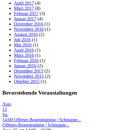
April 2017
(4)
März 2017
(8)
Februar 2017
(3)
Januar 2017
(4)
Dezember 2016
(1)
November 2016
(1)
August 2016
(2)
Juli 2016
(1)
Mai 2016
(1)
April 2016
(1)
März 2016
(1)
Februar 2016
(1)
Januar 2016
(2)
Dezember 2015
(2)
November 2015
(2)
Oktober 2015
(1)
Bevorstehende Veranstaltungen
Aug.
15
Sa.
14:00
Offenes Bogentraining / Schnuppe...
Offenes Bogentraining / Schnuppe...