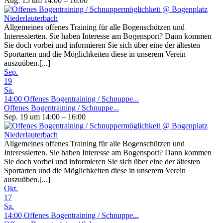
Aug. 15 um 14:00 – 16:00
Allgemeines offenes Training für alle Bogenschützen und
Interessierten. Sie haben Interesse am Bogensport? Dann kommen
Sie doch vorbei und informieren Sie sich über eine der ältesten
Sportarten und die Möglichkeiten diese in unserem Verein
auszuüben.[...]
Sep.
19
Sa.
14:00
Offenes Bogentraining / Schnuppe...
Offenes Bogentraining / Schnuppe...
Sep. 19 um 14:00 – 16:00
Allgemeines offenes Training für alle Bogenschützen und
Interessierten. Sie haben Interesse am Bogensport? Dann kommen
Sie doch vorbei und informieren Sie sich über eine der ältesten
Sportarten und die Möglichkeiten diese in unserem Verein
auszuüben.[...]
Okt.
17
Sa.
14:00
Offenes Bogentraining / Schnuppe...