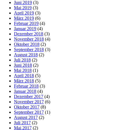
Juni 2019
(3)
Mai 2019
(3)
April 2019
(3)
März 2019
(6)
Februar 2019
(4)
Januar 2019
(4)
Dezember 2018
(3)
November 2018
(4)
Oktober 2018
(2)
September 2018
(3)
August 2018
(2)
Juli 2018
(2)
Juni 2018
(2)
Mai 2018
(1)
April 2018
(5)
März 2018
(5)
Februar 2018
(3)
Januar 2018
(4)
Dezember 2017
(4)
November 2017
(6)
Oktober 2017
(8)
September 2017
(1)
August 2017
(2)
Juli 2017
(2)
Mai 2017
(2)