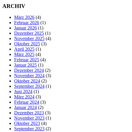
ARCHIV
März 2026
(4)
Februar 2026
(1)
Januar 2026
(1)
Dezember 2025
(1)
November 2025
(4)
Oktober 2025
(3)
April 2025
(1)
März 2025
(4)
Februar 2025
(4)
Januar 2025
(1)
Dezember 2024
(2)
November 2024
(3)
Oktober 2024
(2)
September 2024
(1)
Juni 2024
(1)
März 2024
(3)
Februar 2024
(3)
Januar 2024
(2)
Dezember 2023
(3)
November 2023
(1)
Oktober 2023
(4)
September 2023
(2)