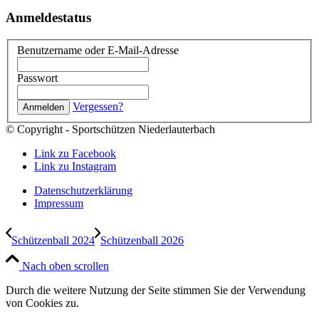
Anmeldestatus
Benutzername oder E-Mail-Adresse
Passwort
Vergessen?
© Copyright - Sportschützen Niederlauterbach
Link zu Facebook
Link zu Instagram
Datenschutzerklärung
Impressum
Schützenball 2024
Schützenball 2026
Nach oben scrollen
Durch die weitere Nutzung der Seite stimmen Sie der Verwendung
von Cookies zu.