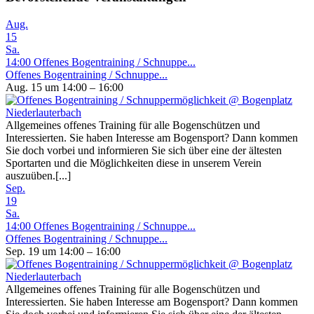
Aug.
15
Sa.
14:00
Offenes Bogentraining / Schnuppe...
Offenes Bogentraining / Schnuppe...
Aug. 15 um 14:00 – 16:00
Allgemeines offenes Training für alle Bogenschützen und
Interessierten. Sie haben Interesse am Bogensport? Dann kommen
Sie doch vorbei und informieren Sie sich über eine der ältesten
Sportarten und die Möglichkeiten diese in unserem Verein
auszuüben.[...]
Sep.
19
Sa.
14:00
Offenes Bogentraining / Schnuppe...
Offenes Bogentraining / Schnuppe...
Sep. 19 um 14:00 – 16:00
Allgemeines offenes Training für alle Bogenschützen und
Interessierten. Sie haben Interesse am Bogensport? Dann kommen