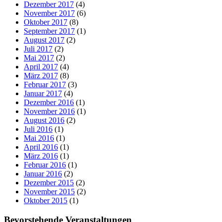
Dezember 2017
(4)
November 2017
(6)
Oktober 2017
(8)
September 2017
(1)
August 2017
(2)
Juli 2017
(2)
Mai 2017
(2)
April 2017
(4)
März 2017
(8)
Februar 2017
(3)
Januar 2017
(4)
Dezember 2016
(1)
November 2016
(1)
August 2016
(2)
Juli 2016
(1)
Mai 2016
(1)
April 2016
(1)
März 2016
(1)
Februar 2016
(1)
Januar 2016
(2)
Dezember 2015
(2)
November 2015
(2)
Oktober 2015
(1)
Bevorstehende Veranstaltungen