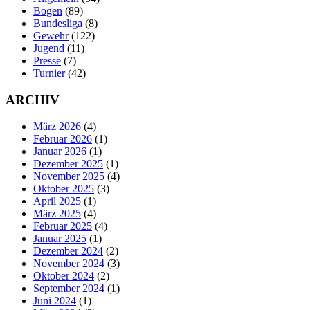
Bogen
(89)
Bundesliga
(8)
Gewehr
(122)
Jugend
(11)
Presse
(7)
Turnier
(42)
ARCHIV
März 2026
(4)
Februar 2026
(1)
Januar 2026
(1)
Dezember 2025
(1)
November 2025
(4)
Oktober 2025
(3)
April 2025
(1)
März 2025
(4)
Februar 2025
(4)
Januar 2025
(1)
Dezember 2024
(2)
November 2024
(3)
Oktober 2024
(2)
September 2024
(1)
Juni 2024
(1)