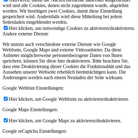
wird und alle Cookies, denen nicht zugestimmt wurde, abgelehnt
werden. Wir benötigen zwei Cookies, damit diese Einstellung
gespeichert wird. Andernfalls wird diese Mitteilung bei jedem
Seitenladen eingeblendet werden.
Hier klicken, um notwendige Cookies zu aktivieren/deaktivieren.
Andere externe Dienste
Wir nutzen auch verschiedene externe Dienste wie Google
Webfonts, Google Maps und externe Videoanbieter. Da diese
Anbieter möglicherweise personenbezogene Daten von Ihnen
speichern, können Sie diese hier deaktivieren. Bitte beachten Sie,
dass eine Deaktivierung dieser Cookies die Funktionalität und das
Aussehen unserer Webseite erheblich beeinträchtigen kann. Die
Änderungen werden nach einem Neuladen der Seite wirksam.
Google Webfont Einstellungen:
Hier klicken, um Google Webfonts zu aktivieren/deaktivieren.
Google Maps Einstellungen:
Hier klicken, um Google Maps zu aktivieren/deaktivieren.
Google reCaptcha Einstellungen: