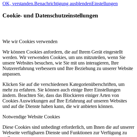
OK, verstanden.
Benachrichtigung ausblenden
Einstellungen
Cookie- und Datenschutzeinstellungen
Wie wir Cookies verwenden
Wir können Cookies anfordern, die auf Ihrem Gerät eingestellt
werden. Wir verwenden Cookies, um uns mitzuteilen, wenn Sie
unsere Websites besuchen, wie Sie mit uns interagieren, Ihre
Nutzererfahrung verbessern und Ihre Beziehung zu unserer Website
anpassen.
Klicken Sie auf die verschiedenen Kategorienüberschriften, um
mehr zu erfahren. Sie können auch einige Ihrer Einstellungen
ändern. Beachten Sie, dass das Blockieren einiger Arten von
Cookies Auswirkungen auf Ihre Erfahrung auf unseren Websites
und auf die Dienste haben kann, die wir anbieten können.
Notwendige Website Cookies
Diese Cookies sind unbedingt erforderlich, um Ihnen die auf unserer
Webseite verfügbaren Dienste und Funktionen zur Verfügung zu