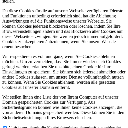
stellen.
Da diese Cookies für die auf unserer Webseite verfügbaren Dienste
und Funktionen unbedingt erforderlich sind, hat die Ablehnung
Auswirkungen auf die Funktionsweise unserer Webseite. Sie
können Cookies jederzeit blockieren oder löschen, indem Sie Ihre
Browsereinstellungen ändern und das Blockieren aller Cookies auf
dieser Webseite erzwingen. Sie werden jedoch immer aufgefordert,
Cookies zu akzeptieren / abzulehnen, wenn Sie unsere Website
erneut besuchen.
Wir respektieren es voll und ganz, wenn Sie Cookies ablehnen
möchten. Um zu vermeiden, dass Sie immer wieder nach Cookies
gefragt werden, erlauben Sie uns bitte, einen Cookie für Ihre
Einstellungen zu speichern. Sie können sich jederzeit abmelden oder
andere Cookies zulassen, um unsere Dienste vollumfänglich nutzen
zu können. Wenn Sie Cookies ablehnen, werden alle gesetzten
Cookies auf unserer Domain entfernt.
Wir stellen Ihnen eine Liste der von Ihrem Computer auf unserer
Domain gespeicherten Cookies zur Verfügung. Aus
Sicherheitsgründen können wie Ihnen keine Cookies anzeigen, die
von anderen Domains gespeichert werden. Diese können Sie in den
Sicherheitseinstellungen Ihres Browsers einsehen.
Aktivieren, damit die Nachrichtenleiste dauerhaft ausgeblendet