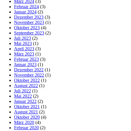
März 2024
(3)
Februar 2024
(3)
Januar 2024
(2)
Dezember 2023
(3)
November 2023
(1)
Oktober 2023
(4)
September 2023
(2)
Juli 2023
(2)
Mai 2023
(1)
April 2023
(3)
März 2023
(1)
Februar 2023
(3)
Januar 2023
(1)
Dezember 2022
(1)
November 2022
(1)
Oktober 2022
(1)
August 2022
(1)
Juli 2022
(1)
Mai 2022
(2)
Januar 2022
(2)
Oktober 2021
(1)
August 2021
(2)
Oktober 2020
(4)
März 2020
(4)
Februar 2020
(2)