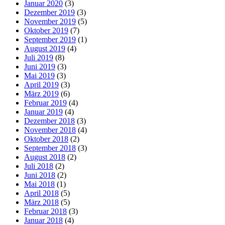
Januar 2020
(3)
Dezember 2019
(3)
November 2019
(5)
Oktober 2019
(7)
September 2019
(1)
August 2019
(4)
Juli 2019
(8)
Juni 2019
(3)
Mai 2019
(3)
April 2019
(3)
März 2019
(6)
Februar 2019
(4)
Januar 2019
(4)
Dezember 2018
(3)
November 2018
(4)
Oktober 2018
(2)
September 2018
(3)
August 2018
(2)
Juli 2018
(2)
Juni 2018
(2)
Mai 2018
(1)
April 2018
(5)
März 2018
(5)
Februar 2018
(3)
Januar 2018
(4)