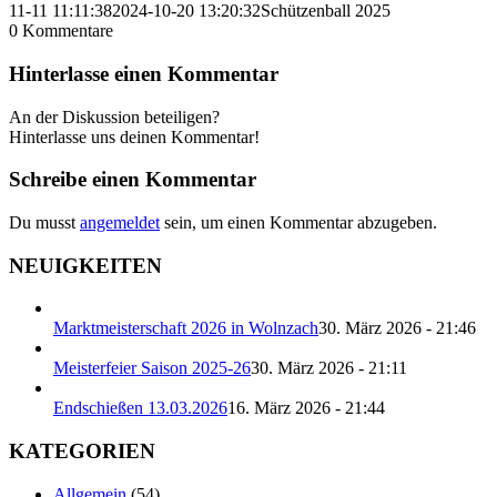
11-11 11:11:38
2024-10-20 13:20:32
Schützenball 2025
0
Kommentare
Hinterlasse einen Kommentar
An der Diskussion beteiligen?
Hinterlasse uns deinen Kommentar!
Schreibe einen Kommentar
Du musst
angemeldet
sein, um einen Kommentar abzugeben.
NEUIGKEITEN
Marktmeisterschaft 2026 in Wolnzach
30. März 2026 - 21:46
Meisterfeier Saison 2025-26
30. März 2026 - 21:11
Endschießen 13.03.2026
16. März 2026 - 21:44
KATEGORIEN
Allgemein
(54)