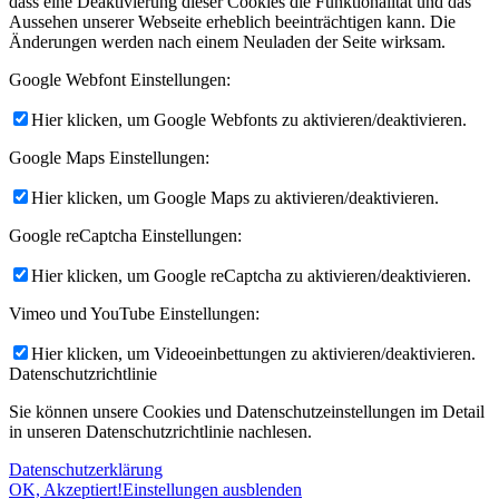
dass eine Deaktivierung dieser Cookies die Funktionalität und das
Aussehen unserer Webseite erheblich beeinträchtigen kann. Die
Änderungen werden nach einem Neuladen der Seite wirksam.
Google Webfont Einstellungen:
Hier klicken, um Google Webfonts zu aktivieren/deaktivieren.
Google Maps Einstellungen:
Hier klicken, um Google Maps zu aktivieren/deaktivieren.
Google reCaptcha Einstellungen:
Hier klicken, um Google reCaptcha zu aktivieren/deaktivieren.
Vimeo und YouTube Einstellungen:
Hier klicken, um Videoeinbettungen zu aktivieren/deaktivieren.
Datenschutzrichtlinie
Sie können unsere Cookies und Datenschutzeinstellungen im Detail
in unseren Datenschutzrichtlinie nachlesen.
Datenschutzerklärung
OK, Akzeptiert!
Einstellungen ausblenden