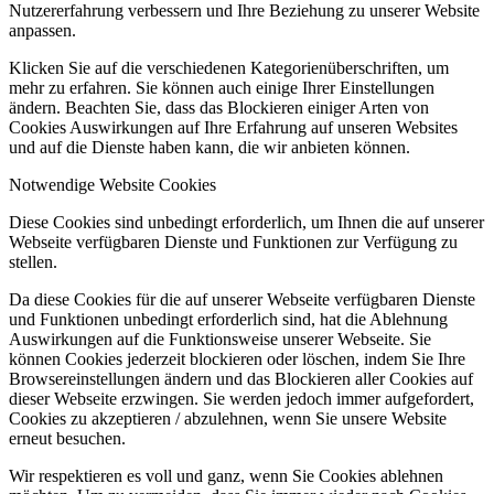
Nutzererfahrung verbessern und Ihre Beziehung zu unserer Website
anpassen.
Klicken Sie auf die verschiedenen Kategorienüberschriften, um
mehr zu erfahren. Sie können auch einige Ihrer Einstellungen
ändern. Beachten Sie, dass das Blockieren einiger Arten von
Cookies Auswirkungen auf Ihre Erfahrung auf unseren Websites
und auf die Dienste haben kann, die wir anbieten können.
Notwendige Website Cookies
Diese Cookies sind unbedingt erforderlich, um Ihnen die auf unserer
Webseite verfügbaren Dienste und Funktionen zur Verfügung zu
stellen.
Da diese Cookies für die auf unserer Webseite verfügbaren Dienste
und Funktionen unbedingt erforderlich sind, hat die Ablehnung
Auswirkungen auf die Funktionsweise unserer Webseite. Sie
können Cookies jederzeit blockieren oder löschen, indem Sie Ihre
Browsereinstellungen ändern und das Blockieren aller Cookies auf
dieser Webseite erzwingen. Sie werden jedoch immer aufgefordert,
Cookies zu akzeptieren / abzulehnen, wenn Sie unsere Website
erneut besuchen.
Wir respektieren es voll und ganz, wenn Sie Cookies ablehnen