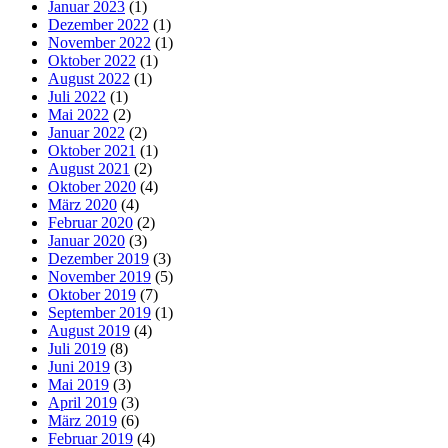
Januar 2023
(1)
Dezember 2022
(1)
November 2022
(1)
Oktober 2022
(1)
August 2022
(1)
Juli 2022
(1)
Mai 2022
(2)
Januar 2022
(2)
Oktober 2021
(1)
August 2021
(2)
Oktober 2020
(4)
März 2020
(4)
Februar 2020
(2)
Januar 2020
(3)
Dezember 2019
(3)
November 2019
(5)
Oktober 2019
(7)
September 2019
(1)
August 2019
(4)
Juli 2019
(8)
Juni 2019
(3)
Mai 2019
(3)
April 2019
(3)
März 2019
(6)
Februar 2019
(4)