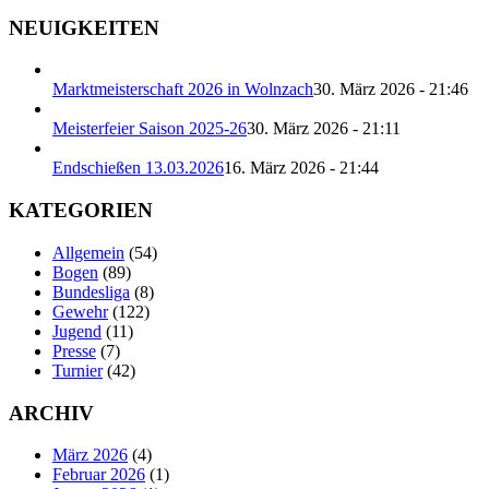
NEUIGKEITEN
Marktmeisterschaft 2026 in Wolnzach
30. März 2026 - 21:46
Meisterfeier Saison 2025-26
30. März 2026 - 21:11
Endschießen 13.03.2026
16. März 2026 - 21:44
KATEGORIEN
Allgemein
(54)
Bogen
(89)
Bundesliga
(8)
Gewehr
(122)
Jugend
(11)
Presse
(7)
Turnier
(42)
ARCHIV
März 2026
(4)
Februar 2026
(1)