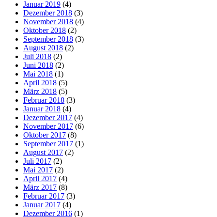
Januar 2019
(4)
Dezember 2018
(3)
November 2018
(4)
Oktober 2018
(2)
September 2018
(3)
August 2018
(2)
Juli 2018
(2)
Juni 2018
(2)
Mai 2018
(1)
April 2018
(5)
März 2018
(5)
Februar 2018
(3)
Januar 2018
(4)
Dezember 2017
(4)
November 2017
(6)
Oktober 2017
(8)
September 2017
(1)
August 2017
(2)
Juli 2017
(2)
Mai 2017
(2)
April 2017
(4)
März 2017
(8)
Februar 2017
(3)
Januar 2017
(4)
Dezember 2016
(1)