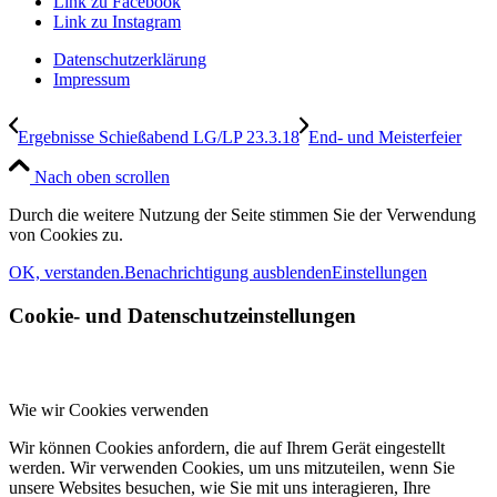
Link zu Facebook
Link zu Instagram
Datenschutzerklärung
Impressum
Ergebnisse Schießabend LG/LP 23.3.18
End- und Meisterfeier
Nach oben scrollen
Durch die weitere Nutzung der Seite stimmen Sie der Verwendung
von Cookies zu.
OK, verstanden.
Benachrichtigung ausblenden
Einstellungen
Cookie- und Datenschutzeinstellungen
Wie wir Cookies verwenden
Wir können Cookies anfordern, die auf Ihrem Gerät eingestellt
werden. Wir verwenden Cookies, um uns mitzuteilen, wenn Sie
unsere Websites besuchen, wie Sie mit uns interagieren, Ihre