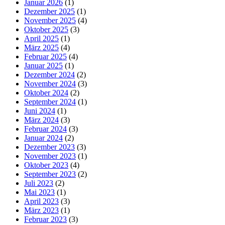
Januar 2026
(1)
Dezember 2025
(1)
November 2025
(4)
Oktober 2025
(3)
April 2025
(1)
März 2025
(4)
Februar 2025
(4)
Januar 2025
(1)
Dezember 2024
(2)
November 2024
(3)
Oktober 2024
(2)
September 2024
(1)
Juni 2024
(1)
März 2024
(3)
Februar 2024
(3)
Januar 2024
(2)
Dezember 2023
(3)
November 2023
(1)
Oktober 2023
(4)
September 2023
(2)
Juli 2023
(2)
Mai 2023
(1)
April 2023
(3)
März 2023
(1)
Februar 2023
(3)