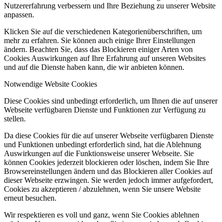
Nutzererfahrung verbessern und Ihre Beziehung zu unserer Website
anpassen.
Klicken Sie auf die verschiedenen Kategorienüberschriften, um
mehr zu erfahren. Sie können auch einige Ihrer Einstellungen
ändern. Beachten Sie, dass das Blockieren einiger Arten von
Cookies Auswirkungen auf Ihre Erfahrung auf unseren Websites
und auf die Dienste haben kann, die wir anbieten können.
Notwendige Website Cookies
Diese Cookies sind unbedingt erforderlich, um Ihnen die auf unserer
Webseite verfügbaren Dienste und Funktionen zur Verfügung zu
stellen.
Da diese Cookies für die auf unserer Webseite verfügbaren Dienste
und Funktionen unbedingt erforderlich sind, hat die Ablehnung
Auswirkungen auf die Funktionsweise unserer Webseite. Sie
können Cookies jederzeit blockieren oder löschen, indem Sie Ihre
Browsereinstellungen ändern und das Blockieren aller Cookies auf
dieser Webseite erzwingen. Sie werden jedoch immer aufgefordert,
Cookies zu akzeptieren / abzulehnen, wenn Sie unsere Website
erneut besuchen.
Wir respektieren es voll und ganz, wenn Sie Cookies ablehnen