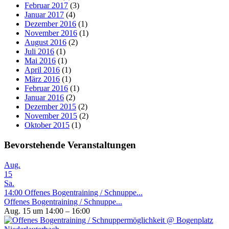
Februar 2017
(3)
Januar 2017
(4)
Dezember 2016
(1)
November 2016
(1)
August 2016
(2)
Juli 2016
(1)
Mai 2016
(1)
April 2016
(1)
März 2016
(1)
Februar 2016
(1)
Januar 2016
(2)
Dezember 2015
(2)
November 2015
(2)
Oktober 2015
(1)
Bevorstehende Veranstaltungen
Aug.
15
Sa.
14:00
Offenes Bogentraining / Schnuppe...
Offenes Bogentraining / Schnuppe...
Aug. 15 um 14:00 – 16:00