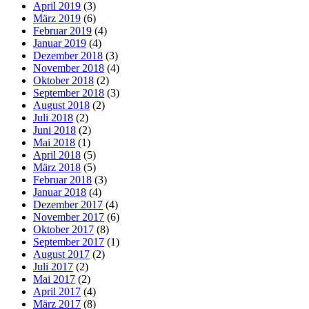
April 2019
(3)
März 2019
(6)
Februar 2019
(4)
Januar 2019
(4)
Dezember 2018
(3)
November 2018
(4)
Oktober 2018
(2)
September 2018
(3)
August 2018
(2)
Juli 2018
(2)
Juni 2018
(2)
Mai 2018
(1)
April 2018
(5)
März 2018
(5)
Februar 2018
(3)
Januar 2018
(4)
Dezember 2017
(4)
November 2017
(6)
Oktober 2017
(8)
September 2017
(1)
August 2017
(2)
Juli 2017
(2)
Mai 2017
(2)
April 2017
(4)
März 2017
(8)