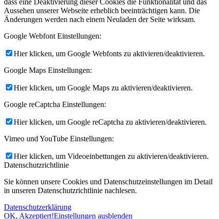
dass eine Deaktivierung dieser Cookies die Funktionalität und das
Aussehen unserer Webseite erheblich beeinträchtigen kann. Die
Änderungen werden nach einem Neuladen der Seite wirksam.
Google Webfont Einstellungen:
Hier klicken, um Google Webfonts zu aktivieren/deaktivieren.
Google Maps Einstellungen:
Hier klicken, um Google Maps zu aktivieren/deaktivieren.
Google reCaptcha Einstellungen:
Hier klicken, um Google reCaptcha zu aktivieren/deaktivieren.
Vimeo und YouTube Einstellungen:
Hier klicken, um Videoeinbettungen zu aktivieren/deaktivieren.
Datenschutzrichtlinie
Sie können unsere Cookies und Datenschutzeinstellungen im Detail
in unseren Datenschutzrichtlinie nachlesen.
Datenschutzerklärung
OK, Akzeptiert!
Einstellungen ausblenden