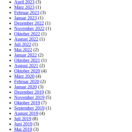
April 2023
(3)
März 2023
(1)
Februar 2023
(3)
Januar 2023
(1)
Dezember 2022
(1)
November 2022
(1)
Oktober 2022
(1)
August 2022
(1)
Juli 2022
(1)
Mai 2022
(2)
Januar 2022
(2)
Oktober 2021
(1)
August 2021
(2)
Oktober 2020
(4)
März 2020
(4)
Februar 2020
(2)
Januar 2020
(3)
Dezember 2019
(3)
November 2019
(5)
Oktober 2019
(7)
September 2019
(1)
August 2019
(4)
Juli 2019
(8)
Juni 2019
(3)
Mai 2019
(3)