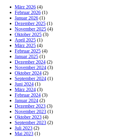
März 2026
(4)
Februar 2026
(1)
Januar 2026
(1)
Dezember 2025
(1)
November 2025
(4)
Oktober 2025
(3)
April 2025
(1)
März 2025
(4)
Februar 2025
(4)
Januar 2025
(1)
Dezember 2024
(2)
November 2024
(3)
Oktober 2024
(2)
September 2024
(1)
Juni 2024
(1)
März 2024
(3)
Februar 2024
(3)
Januar 2024
(2)
Dezember 2023
(3)
November 2023
(1)
Oktober 2023
(4)
September 2023
(2)
Juli 2023
(2)
Mai 2023
(1)