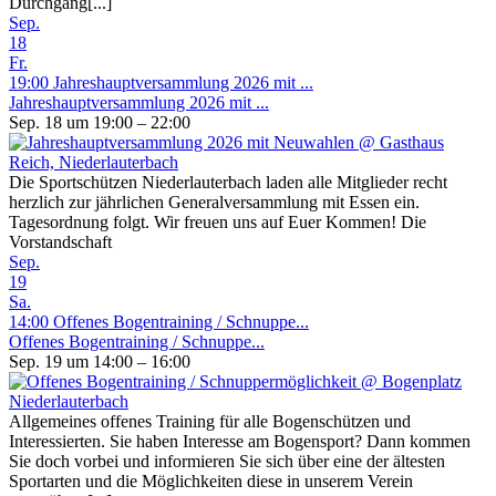
Durchgang[...]
Sep.
18
Fr.
19:00
Jahreshauptversammlung 2026 mit ...
Jahreshauptversammlung 2026 mit ...
Sep. 18 um 19:00 – 22:00
Die Sportschützen Niederlauterbach laden alle Mitglieder recht
herzlich zur jährlichen Generalversammlung mit Essen ein.
Tagesordnung folgt. Wir freuen uns auf Euer Kommen! Die
Vorstandschaft
Sep.
19
Sa.
14:00
Offenes Bogentraining / Schnuppe...
Offenes Bogentraining / Schnuppe...
Sep. 19 um 14:00 – 16:00
Allgemeines offenes Training für alle Bogenschützen und
Interessierten. Sie haben Interesse am Bogensport? Dann kommen
Sie doch vorbei und informieren Sie sich über eine der ältesten
Sportarten und die Möglichkeiten diese in unserem Verein