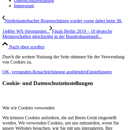
Datenschutzerklärung
Impressum
Niederlauterbacher Bogenschützen wieder vorne dabei beim 38.
1440er WA-Sternturnier...
Finals Berlin 2019 – 10 deutsche
Meisterschaften gleichzeitig in der Bundeshauptstadt...
Nach oben scrollen
Durch die weitere Nutzung der Seite stimmen Sie der Verwendung
von Cookies zu.
OK, verstanden.
Benachrichtigung ausblenden
Einstellungen
Cookie- und Datenschutzeinstellungen
Wie wir Cookies verwenden
Wir können Cookies anfordern, die auf Ihrem Gerät eingestellt
werden. Wir verwenden Cookies, um uns mitzuteilen, wenn Sie
unsere Websites besuchen, wie Sie mit uns interagieren, Ihre