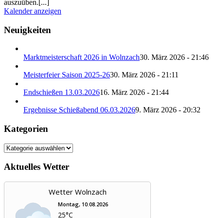
auszuüben.[...]
Kalender anzeigen
Neuigkeiten
Marktmeisterschaft 2026 in Wolnzach
30. März 2026 - 21:46
Meisterfeier Saison 2025-26
30. März 2026 - 21:11
Endschießen 13.03.2026
16. März 2026 - 21:44
Ergebnisse Schießabend 06.03.2026
9. März 2026 - 20:32
Kategorien
Kategorien
Aktuelles Wetter
Wetter Wolnzach
Montag, 10.08.2026
25°C