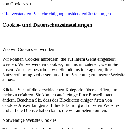
von Cookies zu.
OK, verstanden.
Benachrichtigung ausblenden
Einstellungen
Cookie- und Datenschutzeinstellungen
Wie wir Cookies verwenden
Wir können Cookies anfordern, die auf Ihrem Gerät eingestellt
werden. Wir verwenden Cookies, um uns mitzuteilen, wenn Sie
unsere Websites besuchen, wie Sie mit uns interagieren, Ihre
Nutzererfahrung verbessern und Ihre Beziehung zu unserer Website
anpassen.
Klicken Sie auf die verschiedenen Kategorienüberschriften, um
mehr zu erfahren. Sie können auch einige Ihrer Einstellungen
ändern. Beachten Sie, dass das Blockieren einiger Arten von
Cookies Auswirkungen auf Ihre Erfahrung auf unseren Websites
und auf die Dienste haben kann, die wir anbieten können.
Notwendige Website Cookies