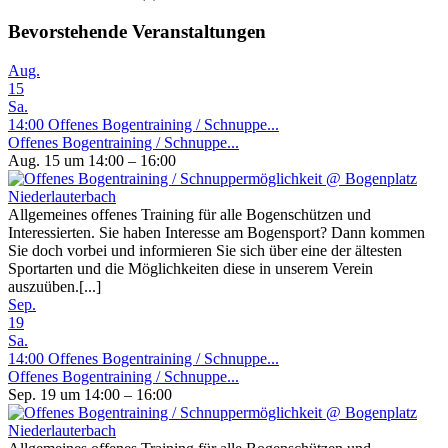
Bevorstehende Veranstaltungen
Aug.
15
Sa.
14:00
Offenes Bogentraining / Schnuppe...
Offenes Bogentraining / Schnuppe...
Aug. 15 um 14:00 – 16:00
Allgemeines offenes Training für alle Bogenschützen und
Interessierten. Sie haben Interesse am Bogensport? Dann kommen
Sie doch vorbei und informieren Sie sich über eine der ältesten
Sportarten und die Möglichkeiten diese in unserem Verein
auszuüben.[...]
Sep.
19
Sa.
14:00
Offenes Bogentraining / Schnuppe...
Offenes Bogentraining / Schnuppe...
Sep. 19 um 14:00 – 16:00