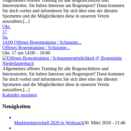
Allgemeines offenes Training für alle Bogenschützen und
Interessierten. Sie haben Interesse am Bogensport? Dann kommen
Sie doch vorbei und informieren Sie sich über eine der ältesten
Sportarten und die Möglichkeiten diese in unserem Verein
auszuüben.[...]
Okt.
17
Sa.
14:00
Offenes Bogentraining / Schnuppe...
Offenes Bogentraining / Schnuppe...
Okt. 17 um 14:00 – 16:00
Allgemeines offenes Training für alle Bogenschützen und
Interessierten. Sie haben Interesse am Bogensport? Dann kommen
Sie doch vorbei und informieren Sie sich über eine der ältesten
Sportarten und die Möglichkeiten diese in unserem Verein
auszuüben.[...]
Kalender anzeigen
Neuigkeiten
Marktmeisterschaft 2026 in Wolnzach
30. März 2026 - 21:46