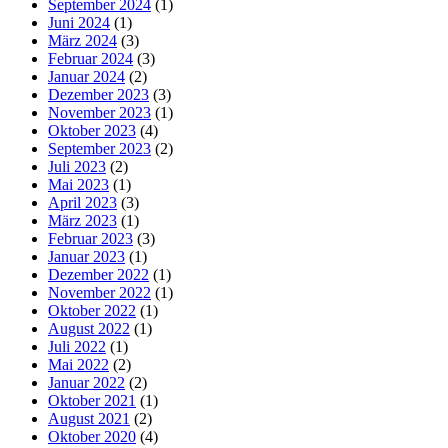
September 2024
(1)
Juni 2024
(1)
März 2024
(3)
Februar 2024
(3)
Januar 2024
(2)
Dezember 2023
(3)
November 2023
(1)
Oktober 2023
(4)
September 2023
(2)
Juli 2023
(2)
Mai 2023
(1)
April 2023
(3)
März 2023
(1)
Februar 2023
(3)
Januar 2023
(1)
Dezember 2022
(1)
November 2022
(1)
Oktober 2022
(1)
August 2022
(1)
Juli 2022
(1)
Mai 2022
(2)
Januar 2022
(2)
Oktober 2021
(1)
August 2021
(2)
Oktober 2020
(4)