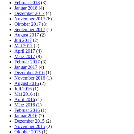
Februar 2018
(3)
Januar 2018
(4)
Dezember 2017
(4)
November 2017
(6)
Oktober 2017
(8)
September 2017
(1)
August 2017
(2)
Juli 2017
(2)
Mai 2017
(2)
April 2017
(4)
März 2017
(8)
Februar 2017
(3)
Januar 2017
(4)
Dezember 2016
(1)
November 2016
(1)
August 2016
(2)
Juli 2016
(1)
Mai 2016
(1)
April 2016
(1)
März 2016
(1)
Februar 2016
(1)
Januar 2016
(2)
Dezember 2015
(2)
November 2015
(2)
Oktober 2015
(1)