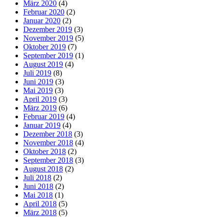
März 2020
(4)
Februar 2020
(2)
Januar 2020
(2)
Dezember 2019
(3)
November 2019
(5)
Oktober 2019
(7)
September 2019
(1)
August 2019
(4)
Juli 2019
(8)
Juni 2019
(3)
Mai 2019
(3)
April 2019
(3)
März 2019
(6)
Februar 2019
(4)
Januar 2019
(4)
Dezember 2018
(3)
November 2018
(4)
Oktober 2018
(2)
September 2018
(3)
August 2018
(2)
Juli 2018
(2)
Juni 2018
(2)
Mai 2018
(1)
April 2018
(5)
März 2018
(5)