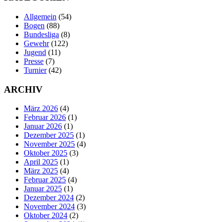
Allgemein
(54)
Bogen
(88)
Bundesliga
(8)
Gewehr
(122)
Jugend
(11)
Presse
(7)
Turnier
(42)
ARCHIV
März 2026
(4)
Februar 2026
(1)
Januar 2026
(1)
Dezember 2025
(1)
November 2025
(4)
Oktober 2025
(3)
April 2025
(1)
März 2025
(4)
Februar 2025
(4)
Januar 2025
(1)
Dezember 2024
(2)
November 2024
(3)
Oktober 2024
(2)