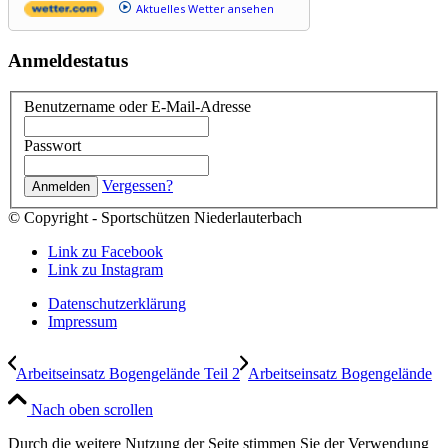
Aktuelles Wetter ansehen
Anmeldestatus
Benutzername oder E-Mail-Adresse
Passwort
Vergessen?
© Copyright - Sportschützen Niederlauterbach
Link zu Facebook
Link zu Instagram
Datenschutzerklärung
Impressum
Arbeitseinsatz Bogengelände Teil 2
Arbeitseinsatz Bogengelände
Nach oben scrollen
Durch die weitere Nutzung der Seite stimmen Sie der Verwendung