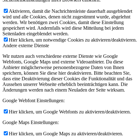
Aktivieren, damit die Nachrichtenleiste dauerhaft ausgeblendet
wird und alle Cookies, denen nicht zugestimmt wurde, abgelehnt
werden. Wir benötigen zwei Cookies, damit diese Einstellung
gespeichert wird. Andernfalls wird diese Mitteilung bei jedem
Seitenladen eingeblendet werden.
Hier klicken, um notwendige Cookies zu aktivieren/deaktivieren.
Andere externe Dienste
Wir nutzen auch verschiedene externe Dienste wie Google
Webfonts, Google Maps und externe Videoanbieter. Da diese
Anbieter möglicherweise personenbezogene Daten von Ihnen
speichern, können Sie diese hier deaktivieren. Bitte beachten Sie,
dass eine Deaktivierung dieser Cookies die Funktionalität und das
Aussehen unserer Webseite erheblich beeinträchtigen kann. Die
Änderungen werden nach einem Neuladen der Seite wirksam.
Google Webfont Einstellungen:
Hier klicken, um Google Webfonts zu aktivieren/deaktivieren.
Google Maps Einstellungen:
Hier klicken, um Google Maps zu aktivieren/deaktivieren.