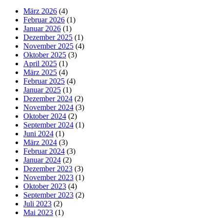
März 2026
(4)
Februar 2026
(1)
Januar 2026
(1)
Dezember 2025
(1)
November 2025
(4)
Oktober 2025
(3)
April 2025
(1)
März 2025
(4)
Februar 2025
(4)
Januar 2025
(1)
Dezember 2024
(2)
November 2024
(3)
Oktober 2024
(2)
September 2024
(1)
Juni 2024
(1)
März 2024
(3)
Februar 2024
(3)
Januar 2024
(2)
Dezember 2023
(3)
November 2023
(1)
Oktober 2023
(4)
September 2023
(2)
Juli 2023
(2)
Mai 2023
(1)