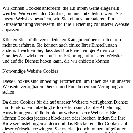
Wir können Cookies anfordern, die auf Ihrem Gerät eingestellt
werden. Wir verwenden Cookies, um uns mitzuteilen, wenn Sie
unsere Websites besuchen, wie Sie mit uns interagieren, Ihre
Nutzererfahrung verbessern und Ihre Beziehung zu unserer Website
anpassen.
Klicken Sie auf die verschiedenen Kategorienüberschriften, um
mehr zu erfahren. Sie können auch einige Ihrer Einstellungen
ändern. Beachten Sie, dass das Blockieren einiger Arten von
Cookies Auswirkungen auf Ihre Erfahrung auf unseren Websites
und auf die Dienste haben kann, die wir anbieten können.
Notwendige Website Cookies
Diese Cookies sind unbedingt erforderlich, um Ihnen die auf unserer
Webseite verfügbaren Dienste und Funktionen zur Verfügung zu
stellen.
Da diese Cookies für die auf unserer Webseite verfügbaren Dienste
und Funktionen unbedingt erforderlich sind, hat die Ablehnung
Auswirkungen auf die Funktionsweise unserer Webseite. Sie
können Cookies jederzeit blockieren oder löschen, indem Sie Ihre
Browsereinstellungen ändern und das Blockieren aller Cookies auf
dieser Webseite erzwingen. Sie werden jedoch immer aufgefordert,