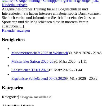
Allgemeines offenes Training für alle Bogenschützen und
Interessierten. Sie haben Interesse am Bogensport? Dann kommen
Sie doch vorbei und informieren Sie sich über eine der ältesten
Sportarten und die Möglichkeiten diese in unserem Verein
auszuüben.[...]
Kalender anzeigen
Neuigkeiten
Marktmeisterschaft 2026 in Wolnzach
30. März 2026 - 21:46
Meisterfeier Saison 2025-26
30. März 2026 - 21:11
Endschießen 13.03.2026
16. März 2026 - 21:44
Ergebnisse Schießabend 06.03.2026
9. März 2026 - 20:32
Kategorien
Kategorien