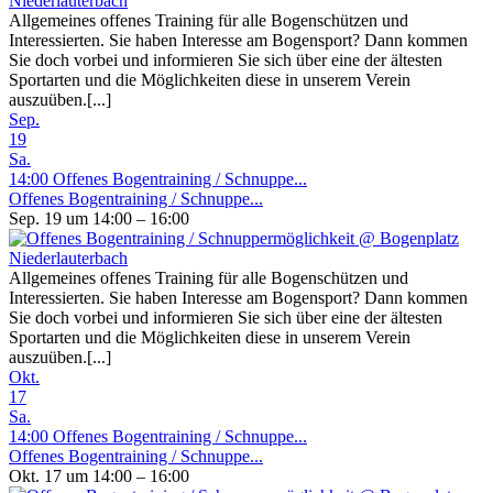
Allgemeines offenes Training für alle Bogenschützen und
Interessierten. Sie haben Interesse am Bogensport? Dann kommen
Sie doch vorbei und informieren Sie sich über eine der ältesten
Sportarten und die Möglichkeiten diese in unserem Verein
auszuüben.[...]
Sep.
19
Sa.
14:00
Offenes Bogentraining / Schnuppe...
Offenes Bogentraining / Schnuppe...
Sep. 19 um 14:00 – 16:00
Allgemeines offenes Training für alle Bogenschützen und
Interessierten. Sie haben Interesse am Bogensport? Dann kommen
Sie doch vorbei und informieren Sie sich über eine der ältesten
Sportarten und die Möglichkeiten diese in unserem Verein
auszuüben.[...]
Okt.
17
Sa.
14:00
Offenes Bogentraining / Schnuppe...
Offenes Bogentraining / Schnuppe...
Okt. 17 um 14:00 – 16:00