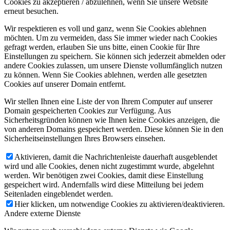
Cookies zu akzeptieren / abzulehnen, wenn Sie unsere Website
erneut besuchen.
Wir respektieren es voll und ganz, wenn Sie Cookies ablehnen
möchten. Um zu vermeiden, dass Sie immer wieder nach Cookies
gefragt werden, erlauben Sie uns bitte, einen Cookie für Ihre
Einstellungen zu speichern. Sie können sich jederzeit abmelden oder
andere Cookies zulassen, um unsere Dienste vollumfänglich nutzen
zu können. Wenn Sie Cookies ablehnen, werden alle gesetzten
Cookies auf unserer Domain entfernt.
Wir stellen Ihnen eine Liste der von Ihrem Computer auf unserer
Domain gespeicherten Cookies zur Verfügung. Aus
Sicherheitsgründen können wie Ihnen keine Cookies anzeigen, die
von anderen Domains gespeichert werden. Diese können Sie in den
Sicherheitseinstellungen Ihres Browsers einsehen.
Aktivieren, damit die Nachrichtenleiste dauerhaft ausgeblendet
wird und alle Cookies, denen nicht zugestimmt wurde, abgelehnt
werden. Wir benötigen zwei Cookies, damit diese Einstellung
gespeichert wird. Andernfalls wird diese Mitteilung bei jedem
Seitenladen eingeblendet werden.
Hier klicken, um notwendige Cookies zu aktivieren/deaktivieren.
Andere externe Dienste