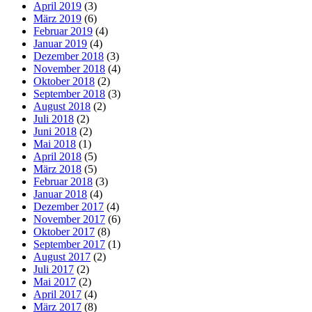
April 2019
(3)
März 2019
(6)
Februar 2019
(4)
Januar 2019
(4)
Dezember 2018
(3)
November 2018
(4)
Oktober 2018
(2)
September 2018
(3)
August 2018
(2)
Juli 2018
(2)
Juni 2018
(2)
Mai 2018
(1)
April 2018
(5)
März 2018
(5)
Februar 2018
(3)
Januar 2018
(4)
Dezember 2017
(4)
November 2017
(6)
Oktober 2017
(8)
September 2017
(1)
August 2017
(2)
Juli 2017
(2)
Mai 2017
(2)
April 2017
(4)
März 2017
(8)