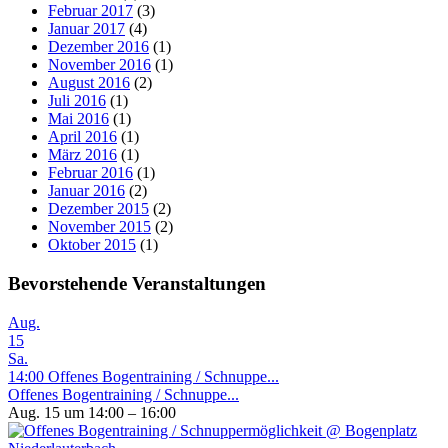
Februar 2017
(3)
Januar 2017
(4)
Dezember 2016
(1)
November 2016
(1)
August 2016
(2)
Juli 2016
(1)
Mai 2016
(1)
April 2016
(1)
März 2016
(1)
Februar 2016
(1)
Januar 2016
(2)
Dezember 2015
(2)
November 2015
(2)
Oktober 2015
(1)
Bevorstehende Veranstaltungen
Aug.
15
Sa.
14:00
Offenes Bogentraining / Schnuppe...
Offenes Bogentraining / Schnuppe...
Aug. 15 um 14:00 – 16:00