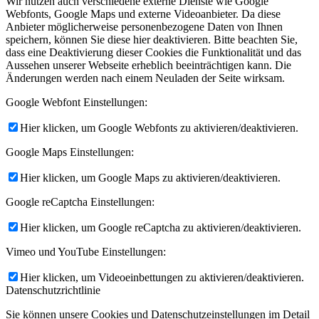
Wir nutzen auch verschiedene externe Dienste wie Google
Webfonts, Google Maps und externe Videoanbieter. Da diese
Anbieter möglicherweise personenbezogene Daten von Ihnen
speichern, können Sie diese hier deaktivieren. Bitte beachten Sie,
dass eine Deaktivierung dieser Cookies die Funktionalität und das
Aussehen unserer Webseite erheblich beeinträchtigen kann. Die
Änderungen werden nach einem Neuladen der Seite wirksam.
Google Webfont Einstellungen:
Hier klicken, um Google Webfonts zu aktivieren/deaktivieren.
Google Maps Einstellungen:
Hier klicken, um Google Maps zu aktivieren/deaktivieren.
Google reCaptcha Einstellungen:
Hier klicken, um Google reCaptcha zu aktivieren/deaktivieren.
Vimeo und YouTube Einstellungen:
Hier klicken, um Videoeinbettungen zu aktivieren/deaktivieren.
Datenschutzrichtlinie
Sie können unsere Cookies und Datenschutzeinstellungen im Detail