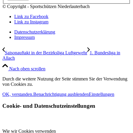
© Copyright - Sportschützen Niederlauterbach
Link zu Facebook
Link zu Instagram
Datenschutzerklärung
Impressum
Saisonauftakt in der Bezirksliga Luftgewehr
1. Bundesliga in
Allach
Nach oben scrollen
Durch die weitere Nutzung der Seite stimmen Sie der Verwendung
von Cookies zu.
OK, verstanden.
Benachrichtigung ausblenden
Einstellungen
Cookie- und Datenschutzeinstellungen
Wie wir Cookies verwenden