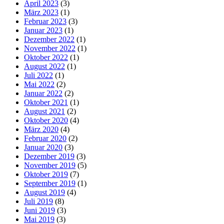
April 2023
(3)
März 2023
(1)
Februar 2023
(3)
Januar 2023
(1)
Dezember 2022
(1)
November 2022
(1)
Oktober 2022
(1)
August 2022
(1)
Juli 2022
(1)
Mai 2022
(2)
Januar 2022
(2)
Oktober 2021
(1)
August 2021
(2)
Oktober 2020
(4)
März 2020
(4)
Februar 2020
(2)
Januar 2020
(3)
Dezember 2019
(3)
November 2019
(5)
Oktober 2019
(7)
September 2019
(1)
August 2019
(4)
Juli 2019
(8)
Juni 2019
(3)
Mai 2019
(3)