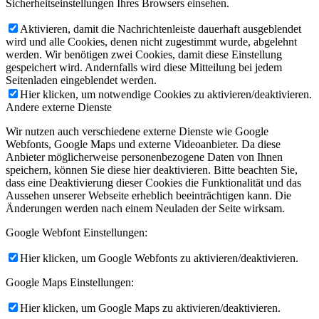
Sicherheitseinstellungen Ihres Browsers einsehen.
Aktivieren, damit die Nachrichtenleiste dauerhaft ausgeblendet
wird und alle Cookies, denen nicht zugestimmt wurde, abgelehnt
werden. Wir benötigen zwei Cookies, damit diese Einstellung
gespeichert wird. Andernfalls wird diese Mitteilung bei jedem
Seitenladen eingeblendet werden.
Hier klicken, um notwendige Cookies zu aktivieren/deaktivieren.
Andere externe Dienste
Wir nutzen auch verschiedene externe Dienste wie Google
Webfonts, Google Maps und externe Videoanbieter. Da diese
Anbieter möglicherweise personenbezogene Daten von Ihnen
speichern, können Sie diese hier deaktivieren. Bitte beachten Sie,
dass eine Deaktivierung dieser Cookies die Funktionalität und das
Aussehen unserer Webseite erheblich beeinträchtigen kann. Die
Änderungen werden nach einem Neuladen der Seite wirksam.
Google Webfont Einstellungen:
Hier klicken, um Google Webfonts zu aktivieren/deaktivieren.
Google Maps Einstellungen:
Hier klicken, um Google Maps zu aktivieren/deaktivieren.