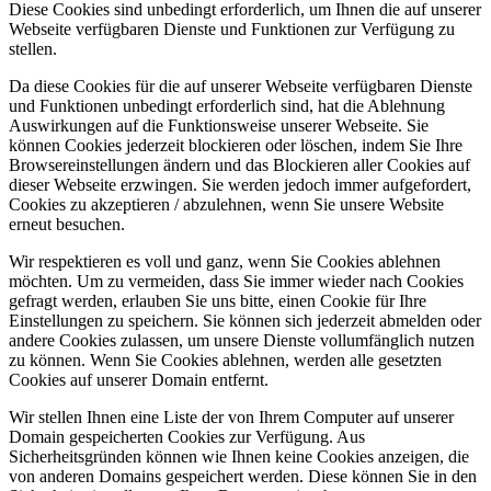
Diese Cookies sind unbedingt erforderlich, um Ihnen die auf unserer
Webseite verfügbaren Dienste und Funktionen zur Verfügung zu
stellen.
Da diese Cookies für die auf unserer Webseite verfügbaren Dienste
und Funktionen unbedingt erforderlich sind, hat die Ablehnung
Auswirkungen auf die Funktionsweise unserer Webseite. Sie
können Cookies jederzeit blockieren oder löschen, indem Sie Ihre
Browsereinstellungen ändern und das Blockieren aller Cookies auf
dieser Webseite erzwingen. Sie werden jedoch immer aufgefordert,
Cookies zu akzeptieren / abzulehnen, wenn Sie unsere Website
erneut besuchen.
Wir respektieren es voll und ganz, wenn Sie Cookies ablehnen
möchten. Um zu vermeiden, dass Sie immer wieder nach Cookies
gefragt werden, erlauben Sie uns bitte, einen Cookie für Ihre
Einstellungen zu speichern. Sie können sich jederzeit abmelden oder
andere Cookies zulassen, um unsere Dienste vollumfänglich nutzen
zu können. Wenn Sie Cookies ablehnen, werden alle gesetzten
Cookies auf unserer Domain entfernt.
Wir stellen Ihnen eine Liste der von Ihrem Computer auf unserer
Domain gespeicherten Cookies zur Verfügung. Aus
Sicherheitsgründen können wie Ihnen keine Cookies anzeigen, die
von anderen Domains gespeichert werden. Diese können Sie in den