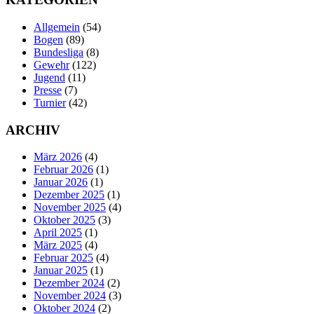
Allgemein
(54)
Bogen
(89)
Bundesliga
(8)
Gewehr
(122)
Jugend
(11)
Presse
(7)
Turnier
(42)
ARCHIV
März 2026
(4)
Februar 2026
(1)
Januar 2026
(1)
Dezember 2025
(1)
November 2025
(4)
Oktober 2025
(3)
April 2025
(1)
März 2025
(4)
Februar 2025
(4)
Januar 2025
(1)
Dezember 2024
(2)
November 2024
(3)
Oktober 2024
(2)