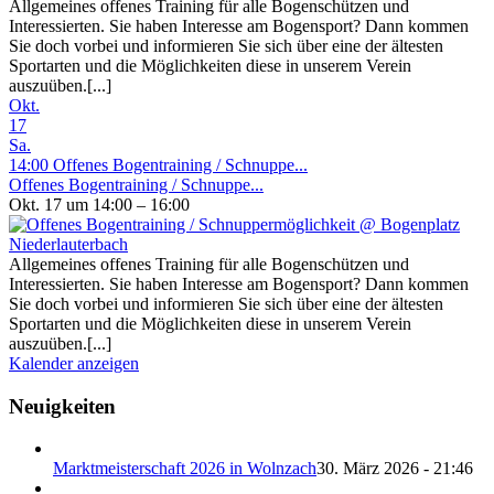
Allgemeines offenes Training für alle Bogenschützen und
Interessierten. Sie haben Interesse am Bogensport? Dann kommen
Sie doch vorbei und informieren Sie sich über eine der ältesten
Sportarten und die Möglichkeiten diese in unserem Verein
auszuüben.[...]
Okt.
17
Sa.
14:00
Offenes Bogentraining / Schnuppe...
Offenes Bogentraining / Schnuppe...
Okt. 17 um 14:00 – 16:00
Allgemeines offenes Training für alle Bogenschützen und
Interessierten. Sie haben Interesse am Bogensport? Dann kommen
Sie doch vorbei und informieren Sie sich über eine der ältesten
Sportarten und die Möglichkeiten diese in unserem Verein
auszuüben.[...]
Kalender anzeigen
Neuigkeiten
Marktmeisterschaft 2026 in Wolnzach
30. März 2026 - 21:46