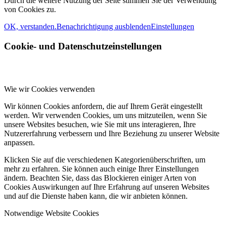
Durch die weitere Nutzung der Seite stimmen Sie der Verwendung
von Cookies zu.
OK, verstanden.
Benachrichtigung ausblenden
Einstellungen
Cookie- und Datenschutzeinstellungen
Wie wir Cookies verwenden
Wir können Cookies anfordern, die auf Ihrem Gerät eingestellt
werden. Wir verwenden Cookies, um uns mitzuteilen, wenn Sie
unsere Websites besuchen, wie Sie mit uns interagieren, Ihre
Nutzererfahrung verbessern und Ihre Beziehung zu unserer Website
anpassen.
Klicken Sie auf die verschiedenen Kategorienüberschriften, um
mehr zu erfahren. Sie können auch einige Ihrer Einstellungen
ändern. Beachten Sie, dass das Blockieren einiger Arten von
Cookies Auswirkungen auf Ihre Erfahrung auf unseren Websites
und auf die Dienste haben kann, die wir anbieten können.
Notwendige Website Cookies