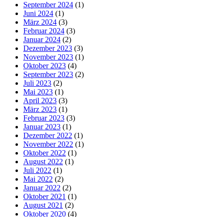
September 2024
(1)
Juni 2024
(1)
März 2024
(3)
Februar 2024
(3)
Januar 2024
(2)
Dezember 2023
(3)
November 2023
(1)
Oktober 2023
(4)
September 2023
(2)
Juli 2023
(2)
Mai 2023
(1)
April 2023
(3)
März 2023
(1)
Februar 2023
(3)
Januar 2023
(1)
Dezember 2022
(1)
November 2022
(1)
Oktober 2022
(1)
August 2022
(1)
Juli 2022
(1)
Mai 2022
(2)
Januar 2022
(2)
Oktober 2021
(1)
August 2021
(2)
Oktober 2020
(4)