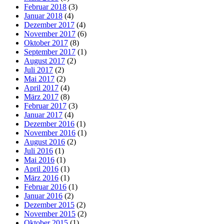
Februar 2018
(3)
Januar 2018
(4)
Dezember 2017
(4)
November 2017
(6)
Oktober 2017
(8)
September 2017
(1)
August 2017
(2)
Juli 2017
(2)
Mai 2017
(2)
April 2017
(4)
März 2017
(8)
Februar 2017
(3)
Januar 2017
(4)
Dezember 2016
(1)
November 2016
(1)
August 2016
(2)
Juli 2016
(1)
Mai 2016
(1)
April 2016
(1)
März 2016
(1)
Februar 2016
(1)
Januar 2016
(2)
Dezember 2015
(2)
November 2015
(2)
Oktober 2015
(1)