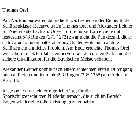
Thomas Orel
Am Nachmittag waren dann die Erwachsenen an der Reihe. In der
Schützenklasse Recurve traten Thomas Orel und Alexander Leitner
für Niederlauterbach an. Unser Top-Schütze Tom erzielte mit
insgesamt 543 Ringen (271 / 272) zwar nicht die Punktezahl, die er
sich vorgenommen hatte, allerdings hatten wohl auch andere
Schützen ein ähnliches Problem. Am Ende erreichte Thomas Orel
wie schon im letzten Jahr den hervorragenden dritten Platz und die
sichere Qualifikation für die Bayrischen Meisterschaften.
Alexander Leitner konnte nach einem schlechten ersten Durchgang
noch aufholen und kam mit 493 Ringen (235 / 258) am Ende auf
Platz 14.
Insgesamt war es ein erfolgreicher Tag für die
Sportschützenschützen Niederlauterbach, die auch im Bereich
Bogen wieder eine tolle Leistung gezeigt haben.