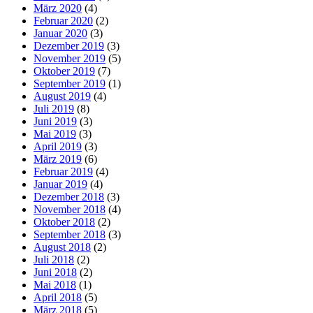
März 2020
(4)
Februar 2020
(2)
Januar 2020
(3)
Dezember 2019
(3)
November 2019
(5)
Oktober 2019
(7)
September 2019
(1)
August 2019
(4)
Juli 2019
(8)
Juni 2019
(3)
Mai 2019
(3)
April 2019
(3)
März 2019
(6)
Februar 2019
(4)
Januar 2019
(4)
Dezember 2018
(3)
November 2018
(4)
Oktober 2018
(2)
September 2018
(3)
August 2018
(2)
Juli 2018
(2)
Juni 2018
(2)
Mai 2018
(1)
April 2018
(5)
März 2018
(5)