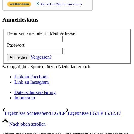
Aktuelles Wetter ansehen
Anmeldestatus
Benutzername oder E-Mail-Adresse
Passwort
Vergessen?
© Copyright - Sportschützen Niederlauterbach
Link zu Facebook
Link zu Instagram
Datenschutzerklärung
Impressum
Ergebnisse Schießabend LG/LP
Ergebnisse LG/LP 15.12.17
Nach oben scrollen