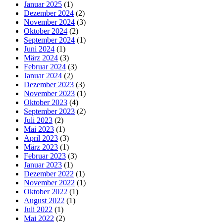
Januar 2025
(1)
Dezember 2024
(2)
November 2024
(3)
Oktober 2024
(2)
September 2024
(1)
Juni 2024
(1)
März 2024
(3)
Februar 2024
(3)
Januar 2024
(2)
Dezember 2023
(3)
November 2023
(1)
Oktober 2023
(4)
September 2023
(2)
Juli 2023
(2)
Mai 2023
(1)
April 2023
(3)
März 2023
(1)
Februar 2023
(3)
Januar 2023
(1)
Dezember 2022
(1)
November 2022
(1)
Oktober 2022
(1)
August 2022
(1)
Juli 2022
(1)
Mai 2022
(2)