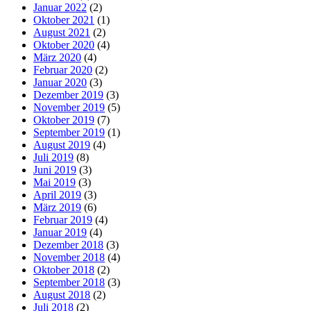
Januar 2022
(2)
Oktober 2021
(1)
August 2021
(2)
Oktober 2020
(4)
März 2020
(4)
Februar 2020
(2)
Januar 2020
(3)
Dezember 2019
(3)
November 2019
(5)
Oktober 2019
(7)
September 2019
(1)
August 2019
(4)
Juli 2019
(8)
Juni 2019
(3)
Mai 2019
(3)
April 2019
(3)
März 2019
(6)
Februar 2019
(4)
Januar 2019
(4)
Dezember 2018
(3)
November 2018
(4)
Oktober 2018
(2)
September 2018
(3)
August 2018
(2)
Juli 2018
(2)