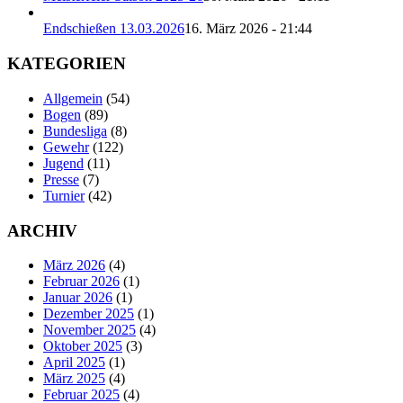
Endschießen 13.03.2026
16. März 2026 - 21:44
KATEGORIEN
Allgemein
(54)
Bogen
(89)
Bundesliga
(8)
Gewehr
(122)
Jugend
(11)
Presse
(7)
Turnier
(42)
ARCHIV
März 2026
(4)
Februar 2026
(1)
Januar 2026
(1)
Dezember 2025
(1)
November 2025
(4)
Oktober 2025
(3)
April 2025
(1)
März 2025
(4)
Februar 2025
(4)