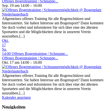
Offenes Bogentraining / Schnuppe...
Sep. 19 um 14:00 – 16:00
Allgemeines offenes Training für alle Bogenschützen und
Interessierten. Sie haben Interesse am Bogensport? Dann kommen
Sie doch vorbei und informieren Sie sich über eine der ältesten
Sportarten und die Möglichkeiten diese in unserem Verein
auszuüben.[...]
Okt.
17
Sa.
14:00
Offenes Bogentraining / Schnuppe...
Offenes Bogentraining / Schnuppe...
Okt. 17 um 14:00 – 16:00
Allgemeines offenes Training für alle Bogenschützen und
Interessierten. Sie haben Interesse am Bogensport? Dann kommen
Sie doch vorbei und informieren Sie sich über eine der ältesten
Sportarten und die Möglichkeiten diese in unserem Verein
auszuüben.[...]
Kalender anzeigen
Neuigkeiten