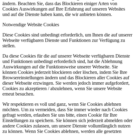
ändern. Beachten Sie, dass das Blockieren einiger Arten von
Cookies Auswirkungen auf Ihre Erfahrung auf unseren Websites
und auf die Dienste haben kann, die wir anbieten können.
Notwendige Website Cookies
Diese Cookies sind unbedingt erforderlich, um Ihnen die auf unserer
Webseite verfügbaren Dienste und Funktionen zur Verfügung zu
stellen.
Da diese Cookies für die auf unserer Webseite verfügbaren Dienste
und Funktionen unbedingt erforderlich sind, hat die Ablehnung
Auswirkungen auf die Funktionsweise unserer Webseite. Sie
können Cookies jederzeit blockieren oder löschen, indem Sie Ihre
Browsereinstellungen ändern und das Blockieren aller Cookies auf
dieser Webseite erzwingen. Sie werden jedoch immer aufgefordert,
Cookies zu akzeptieren / abzulehnen, wenn Sie unsere Website
erneut besuchen.
Wir respektieren es voll und ganz, wenn Sie Cookies ablehnen
möchten. Um zu vermeiden, dass Sie immer wieder nach Cookies
gefragt werden, erlauben Sie uns bitte, einen Cookie für Ihre
Einstellungen zu speichern. Sie können sich jederzeit abmelden oder
andere Cookies zulassen, um unsere Dienste vollumfänglich nutzen
zu können. Wenn Sie Cookies ablehnen, werden alle gesetzten