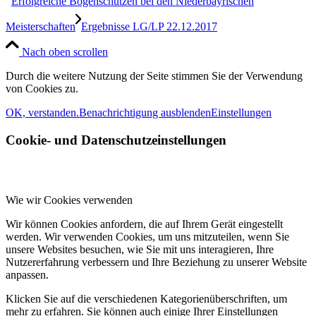
Erfolgreiche Bogenschützen bei den Niederbayrischen
Meisterschaften
Ergebnisse LG/LP 22.12.2017
Nach oben scrollen
Durch die weitere Nutzung der Seite stimmen Sie der Verwendung
von Cookies zu.
OK, verstanden.
Benachrichtigung ausblenden
Einstellungen
Cookie- und Datenschutzeinstellungen
Wie wir Cookies verwenden
Wir können Cookies anfordern, die auf Ihrem Gerät eingestellt
werden. Wir verwenden Cookies, um uns mitzuteilen, wenn Sie
unsere Websites besuchen, wie Sie mit uns interagieren, Ihre
Nutzererfahrung verbessern und Ihre Beziehung zu unserer Website
anpassen.
Klicken Sie auf die verschiedenen Kategorienüberschriften, um
mehr zu erfahren. Sie können auch einige Ihrer Einstellungen