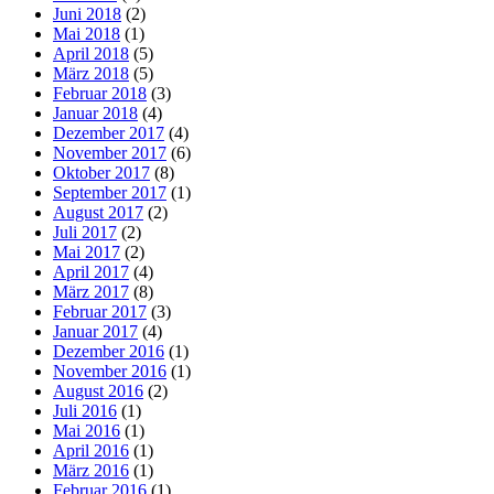
Juni 2018
(2)
Mai 2018
(1)
April 2018
(5)
März 2018
(5)
Februar 2018
(3)
Januar 2018
(4)
Dezember 2017
(4)
November 2017
(6)
Oktober 2017
(8)
September 2017
(1)
August 2017
(2)
Juli 2017
(2)
Mai 2017
(2)
April 2017
(4)
März 2017
(8)
Februar 2017
(3)
Januar 2017
(4)
Dezember 2016
(1)
November 2016
(1)
August 2016
(2)
Juli 2016
(1)
Mai 2016
(1)
April 2016
(1)
März 2016
(1)
Februar 2016
(1)