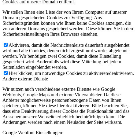
Cookies auf unserer Domain entfernt.
Wir stellen Ihnen eine Liste der von Ihrem Computer auf unserer
Domain gespeicherten Cookies zur Verfügung. Aus
Sicherheitsgründen können wie Ihnen keine Cookies anzeigen, die
von anderen Domains gespeichert werden. Diese können Sie in den
Sicherheitseinstellungen Ihres Browsers einsehen.
Aktivieren, damit die Nachrichtenleiste dauerhaft ausgeblendet
wird und alle Cookies, denen nicht zugestimmt wurde, abgelehnt
werden. Wir benötigen zwei Cookies, damit diese Einstellung
gespeichert wird. Andernfalls wird diese Mitteilung bei jedem
Seitenladen eingeblendet werden.
Hier klicken, um notwendige Cookies zu aktivieren/deaktivieren.
Andere externe Dienste
Wir nutzen auch verschiedene externe Dienste wie Google
Webfonts, Google Maps und externe Videoanbieter. Da diese
Anbieter möglicherweise personenbezogene Daten von Ihnen
speichern, können Sie diese hier deaktivieren. Bitte beachten Sie,
dass eine Deaktivierung dieser Cookies die Funktionalität und das
Aussehen unserer Webseite erheblich beeinträchtigen kann. Die
Änderungen werden nach einem Neuladen der Seite wirksam.
Google Webfont Einstellungen: