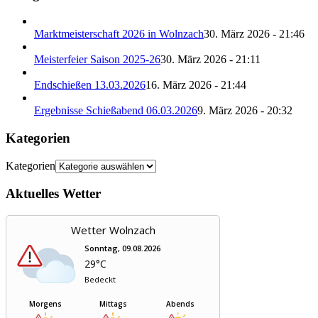
Marktmeisterschaft 2026 in Wolnzach
30. März 2026 - 21:46
Meisterfeier Saison 2025-26
30. März 2026 - 21:11
Endschießen 13.03.2026
16. März 2026 - 21:44
Ergebnisse Schießabend 06.03.2026
9. März 2026 - 20:32
Kategorien
Kategorien
Aktuelles Wetter
Wetter Wolnzach
Sonntag, 09.08.2026
29°C
Bedeckt
Morgens
Mittags
Abends