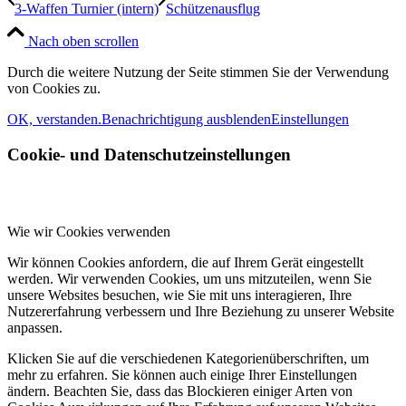
3-Waffen Turnier (intern)
Schützenausflug
Nach oben scrollen
Durch die weitere Nutzung der Seite stimmen Sie der Verwendung
von Cookies zu.
OK, verstanden.
Benachrichtigung ausblenden
Einstellungen
Cookie- und Datenschutzeinstellungen
Wie wir Cookies verwenden
Wir können Cookies anfordern, die auf Ihrem Gerät eingestellt
werden. Wir verwenden Cookies, um uns mitzuteilen, wenn Sie
unsere Websites besuchen, wie Sie mit uns interagieren, Ihre
Nutzererfahrung verbessern und Ihre Beziehung zu unserer Website
anpassen.
Klicken Sie auf die verschiedenen Kategorienüberschriften, um
mehr zu erfahren. Sie können auch einige Ihrer Einstellungen
ändern. Beachten Sie, dass das Blockieren einiger Arten von