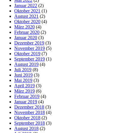
Mai 2022
(2)
Januar 2022
(2)
Oktober 2021
(1)
August 2021
(2)
Oktober 2020
(4)
März 2020
(4)
Februar 2020
(2)
Januar 2020
(3)
Dezember 2019
(3)
November 2019
(5)
Oktober 2019
(7)
September 2019
(1)
August 2019
(4)
Juli 2019
(8)
Juni 2019
(3)
Mai 2019
(3)
April 2019
(3)
März 2019
(6)
Februar 2019
(4)
Januar 2019
(4)
Dezember 2018
(3)
November 2018
(4)
Oktober 2018
(2)
September 2018
(3)
August 2018
(2)