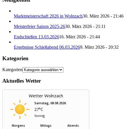
Marktmeisterschaft 2026 in Wolnzach
30. März 2026 - 21:46
Meisterfeier Saison 2025-26
30. März 2026 - 21:11
Endschießen 13.03.2026
16. März 2026 - 21:44
Ergebnisse Schießabend 06.03.2026
9. März 2026 - 20:32
Kategorien
Kategorien
Aktuelles Wetter
Wetter Wolnzach
Samstag, 08.08.2026
27°C
Sonnig
Morgens
Mittags
Abends