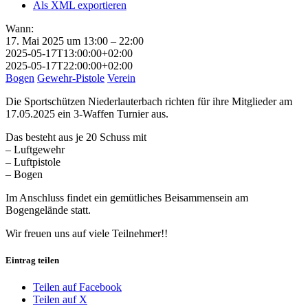
Als XML exportieren
Wann:
17. Mai 2025 um 13:00 – 22:00
2025-05-17T13:00:00+02:00
2025-05-17T22:00:00+02:00
Bogen
Gewehr-Pistole
Verein
Die Sportschützen Niederlauterbach richten für ihre Mitglieder am
17.05.2025 ein 3-Waffen Turnier aus.
Das besteht aus je 20 Schuss mit
– Luftgewehr
– Luftpistole
– Bogen
Im Anschluss findet ein gemütliches Beisammensein am
Bogengelände statt.
Wir freuen uns auf viele Teilnehmer!!
Eintrag teilen
Teilen auf Facebook
Teilen auf X