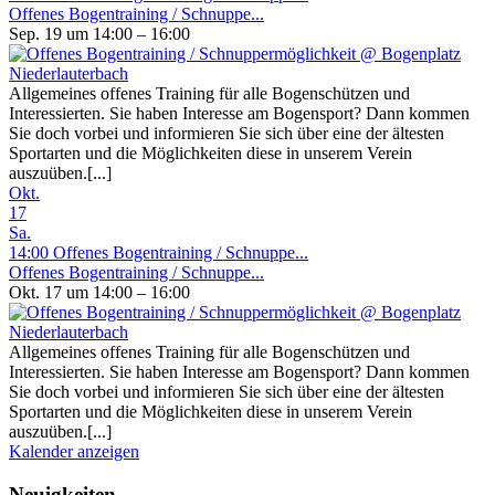
Offenes Bogentraining / Schnuppe...
Sep. 19 um 14:00 – 16:00
Allgemeines offenes Training für alle Bogenschützen und
Interessierten. Sie haben Interesse am Bogensport? Dann kommen
Sie doch vorbei und informieren Sie sich über eine der ältesten
Sportarten und die Möglichkeiten diese in unserem Verein
auszuüben.[...]
Okt.
17
Sa.
14:00
Offenes Bogentraining / Schnuppe...
Offenes Bogentraining / Schnuppe...
Okt. 17 um 14:00 – 16:00
Allgemeines offenes Training für alle Bogenschützen und
Interessierten. Sie haben Interesse am Bogensport? Dann kommen
Sie doch vorbei und informieren Sie sich über eine der ältesten
Sportarten und die Möglichkeiten diese in unserem Verein
auszuüben.[...]
Kalender anzeigen
Neuigkeiten