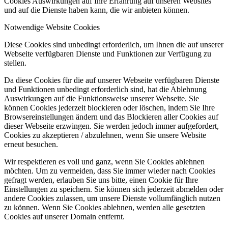
Cookies Auswirkungen auf Ihre Erfahrung auf unseren Websites
und auf die Dienste haben kann, die wir anbieten können.
Notwendige Website Cookies
Diese Cookies sind unbedingt erforderlich, um Ihnen die auf unserer
Webseite verfügbaren Dienste und Funktionen zur Verfügung zu
stellen.
Da diese Cookies für die auf unserer Webseite verfügbaren Dienste
und Funktionen unbedingt erforderlich sind, hat die Ablehnung
Auswirkungen auf die Funktionsweise unserer Webseite. Sie
können Cookies jederzeit blockieren oder löschen, indem Sie Ihre
Browsereinstellungen ändern und das Blockieren aller Cookies auf
dieser Webseite erzwingen. Sie werden jedoch immer aufgefordert,
Cookies zu akzeptieren / abzulehnen, wenn Sie unsere Website
erneut besuchen.
Wir respektieren es voll und ganz, wenn Sie Cookies ablehnen
möchten. Um zu vermeiden, dass Sie immer wieder nach Cookies
gefragt werden, erlauben Sie uns bitte, einen Cookie für Ihre
Einstellungen zu speichern. Sie können sich jederzeit abmelden oder
andere Cookies zulassen, um unsere Dienste vollumfänglich nutzen
zu können. Wenn Sie Cookies ablehnen, werden alle gesetzten
Cookies auf unserer Domain entfernt.