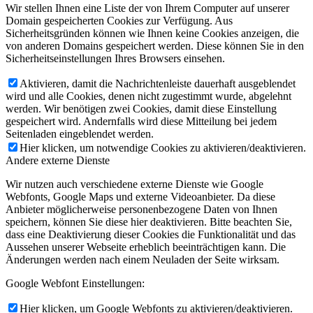
Wir stellen Ihnen eine Liste der von Ihrem Computer auf unserer
Domain gespeicherten Cookies zur Verfügung. Aus
Sicherheitsgründen können wie Ihnen keine Cookies anzeigen, die
von anderen Domains gespeichert werden. Diese können Sie in den
Sicherheitseinstellungen Ihres Browsers einsehen.
Aktivieren, damit die Nachrichtenleiste dauerhaft ausgeblendet
wird und alle Cookies, denen nicht zugestimmt wurde, abgelehnt
werden. Wir benötigen zwei Cookies, damit diese Einstellung
gespeichert wird. Andernfalls wird diese Mitteilung bei jedem
Seitenladen eingeblendet werden.
Hier klicken, um notwendige Cookies zu aktivieren/deaktivieren.
Andere externe Dienste
Wir nutzen auch verschiedene externe Dienste wie Google
Webfonts, Google Maps und externe Videoanbieter. Da diese
Anbieter möglicherweise personenbezogene Daten von Ihnen
speichern, können Sie diese hier deaktivieren. Bitte beachten Sie,
dass eine Deaktivierung dieser Cookies die Funktionalität und das
Aussehen unserer Webseite erheblich beeinträchtigen kann. Die
Änderungen werden nach einem Neuladen der Seite wirksam.
Google Webfont Einstellungen:
Hier klicken, um Google Webfonts zu aktivieren/deaktivieren.