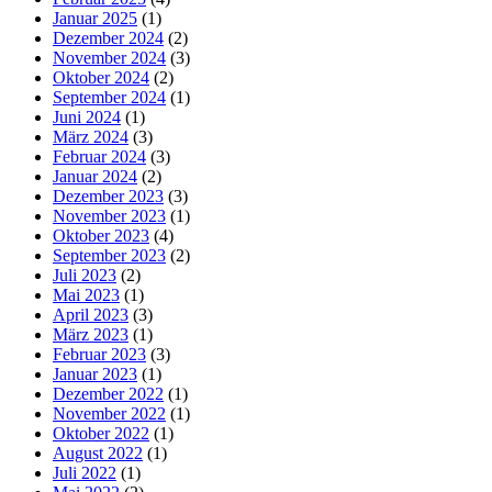
Januar 2025
(1)
Dezember 2024
(2)
November 2024
(3)
Oktober 2024
(2)
September 2024
(1)
Juni 2024
(1)
März 2024
(3)
Februar 2024
(3)
Januar 2024
(2)
Dezember 2023
(3)
November 2023
(1)
Oktober 2023
(4)
September 2023
(2)
Juli 2023
(2)
Mai 2023
(1)
April 2023
(3)
März 2023
(1)
Februar 2023
(3)
Januar 2023
(1)
Dezember 2022
(1)
November 2022
(1)
Oktober 2022
(1)
August 2022
(1)
Juli 2022
(1)