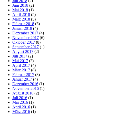
Juli 2018
(2)
Juni 2018
(2)
Mai 2018
(1)
April 2018
(5)
März 2018
(5)
Februar 2018
(3)
Januar 2018
(4)
Dezember 2017
(4)
November 2017
(6)
Oktober 2017
(8)
September 2017
(1)
August 2017
(2)
Juli 2017
(2)
Mai 2017
(2)
April 2017
(4)
März 2017
(8)
Februar 2017
(3)
Januar 2017
(4)
Dezember 2016
(1)
November 2016
(1)
August 2016
(2)
Juli 2016
(1)
Mai 2016
(1)
April 2016
(1)
März 2016
(1)